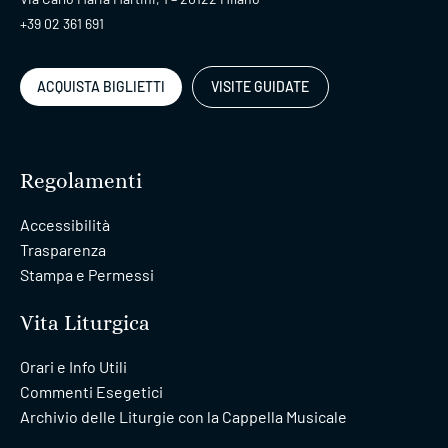
+39 02 361 691
ACQUISTA BIGLIETTI
VISITE GUIDATE
Regolamenti
Accessibilità
Trasparenza
Stampa e Permessi
Vita Liturgica
Orari e Info Utili
Commenti Esegetici
Archivio delle Liturgie con la Cappella Musicale