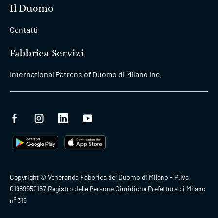
Il Duomo
Contatti
Fabbrica Servizi
International Patrons of Duomo di Milano Inc.
Copyright © Veneranda Fabbrica del Duomo di Milano - P.Iva
01989950157 Registro delle Persone Giuridiche Prefettura di Milano
n° 315