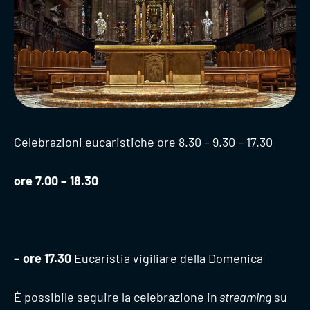
Celebrazioni eucaristiche ore 8.30 – 9.30 – 17.30
ore 7.00 – 18.30
– ore 17.30
Eucaristia vigiliare della Domenica
È possibile seguire la celebrazione in
streaming
su