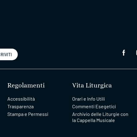
RIVITI
Regolamenti
Vita Liturgica
Accessibilità
Orari e Info Utili
Trasparenza
Commenti Esegetici
Stampa e Permessi
Archivio delle Liturgie con
la Cappella Musicale