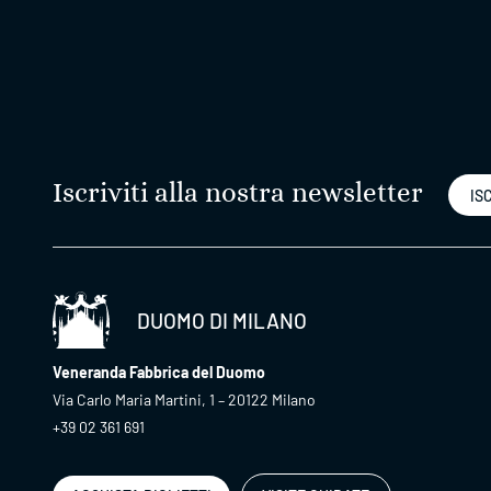
Iscriviti alla nostra newsletter
ISC
DUOMO DI MILANO
Veneranda Fabbrica del Duomo
Via Carlo Maria Martini, 1 – 20122 Milano
+39 02 361 691