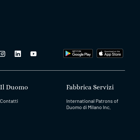
Il Duomo
Fabbrica Servizi
Contatti
International Patrons of
Duomo di Milano Inc.