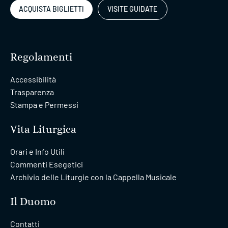
ACQUISTA BIGLIETTI
VISITE GUIDATE
Regolamenti
Accessibilità
Trasparenza
Stampa e Permessi
Vita Liturgica
Orari e Info Utili
Commenti Esegetici
Archivio delle Liturgie con la Cappella Musicale
Il Duomo
Contatti