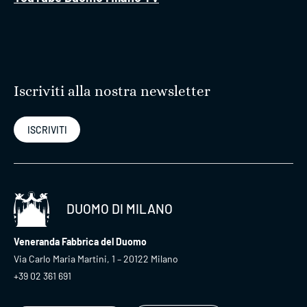
Iscriviti alla nostra newsletter
ISCRIVITI
DUOMO DI MILANO
Veneranda Fabbrica del Duomo
Via Carlo Maria Martini, 1 – 20122 Milano
+39 02 361 691