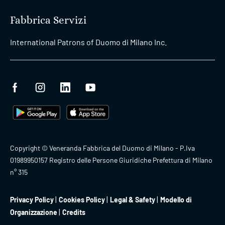
Fabbrica Servizi
International Patrons of Duomo di Milano Inc.
Copyright © Veneranda Fabbrica del Duomo di Milano - P.Iva
01989950157 Registro delle Persone Giuridiche Prefettura di Milano
n° 315
Privacy Policy
Cookies Policy
Legal & Safety
Modello di
Organizzazione
Credits