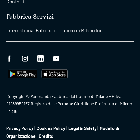
Contatti
Fabbrica Servizi
International Patrons of Duomo di Milano Inc.
Copyright © Veneranda Fabbrica del Duomo di Milano - P.Iva
01989950157 Registro delle Persone Giuridiche Prefettura di Milano
n° 315
Privacy Policy
Cookies Policy
Legal & Safety
Modello di
Organizzazione
Credits