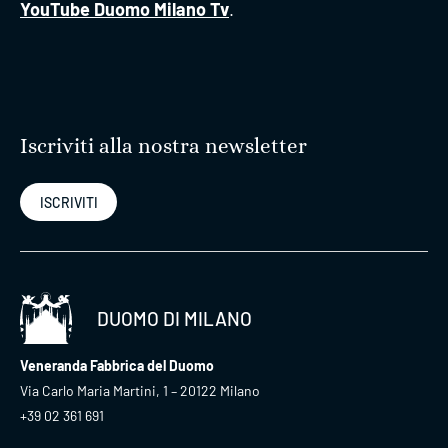
YouTube Duomo Milano Tv
.
Iscriviti alla nostra newsletter
ISCRIVITI
DUOMO DI MILANO
Veneranda Fabbrica del Duomo
Via Carlo Maria Martini, 1 – 20122 Milano
+39 02 361 691