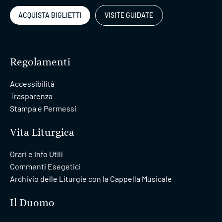
ACQUISTA BIGLIETTI
VISITE GUIDATE
Regolamenti
Accessibilità
Trasparenza
Stampa e Permessi
Vita Liturgica
Orari e Info Utili
Commenti Esegetici
Archivio delle Liturgie con la Cappella Musicale
Il Duomo