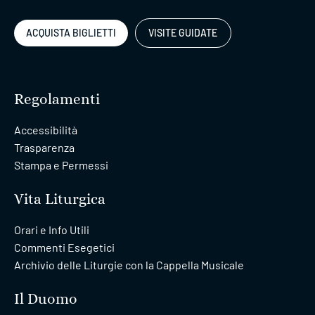
ACQUISTA BIGLIETTI
VISITE GUIDATE
Regolamenti
Accessibilità
Trasparenza
Stampa e Permessi
Vita Liturgica
Orari e Info Utili
Commenti Esegetici
Archivio delle Liturgie con la Cappella Musicale
Il Duomo