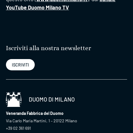
YouTube Duomo Milano TV
Iscriviti alla nostra newsletter
ISCRIVITI
DUOMO DI MILANO
Veneranda Fabbrica del Duomo
Via Carlo Maria Martini, 1 – 20122 Milano
+39 02 361 691