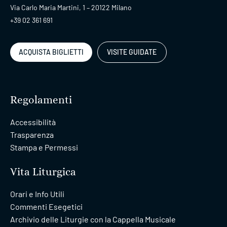
Via Carlo Maria Martini, 1 – 20122 Milano
+39 02 361 691
ACQUISTA BIGLIETTI
VISITE GUIDATE
Regolamenti
Accessibilità
Trasparenza
Stampa e Permessi
Vita Liturgica
Orari e Info Utili
Commenti Esegetici
Archivio delle Liturgie con la Cappella Musicale