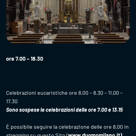
ore 7.00 – 18.30
Celebrazioni eucaristiche ore 8.00 – 8.30 – 11.00 –
17.30
Sono sospese le celebrazioni delle ore 7.00 e 13.15
È possibile seguire la celebrazione delle ore 8.00 in
streaming
su questo Sito (
www.duomomilano.it
)
,