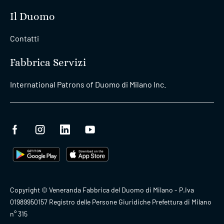
Il Duomo
Contatti
Fabbrica Servizi
International Patrons of Duomo di Milano Inc.
Copyright © Veneranda Fabbrica del Duomo di Milano - P.Iva
01989950157 Registro delle Persone Giuridiche Prefettura di Milano
n° 315