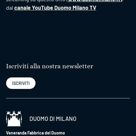
dal
canale YouTube Duomo Milano TV
Iscriviti alla nostra newsletter
ISCRIVITI
DUOMO DI MILANO
Veneranda Fabbrica del Duomo