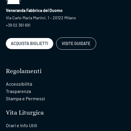
Veneranda Fabbrica del Duomo
Via Carlo Maria Martini, 1 – 20122 Milano
+39 02 361 691
ACQUISTA BIGLIETTI
VISITE GUIDATE
Regolamenti
Accessibilità
Trasparenza
Stampa e Permessi
Vita Liturgica
Orari e Info Utili