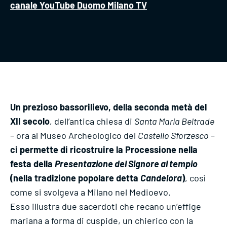
canale YouTube Duomo Milano TV
Un prezioso bassorilievo, della seconda metà del
XII secolo
, dell’antica chiesa di
Santa Maria Beltrade
– ora al Museo Archeologico del
Castello Sforzesco
–
ci permette di ricostruire la Processione nella
festa della
Presentazione del Signore al tempio
(nella tradizione popolare detta
Candelora
)
, così
come si svolgeva a Milano nel Medioevo.
Esso illustra due sacerdoti che recano un’effige
mariana a forma di cuspide, un chierico con la