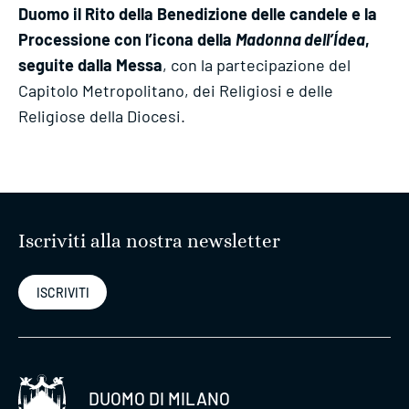
Duomo il Rito della Benedizione delle candele e la
Processione con l’icona della
Madonna dell’Ídea
,
seguite dalla Messa
, con la partecipazione del
Capitolo Metropolitano, dei Religiosi e delle
Religiose della Diocesi.
Iscriviti alla nostra newsletter
ISCRIVITI
DUOMO DI MILANO