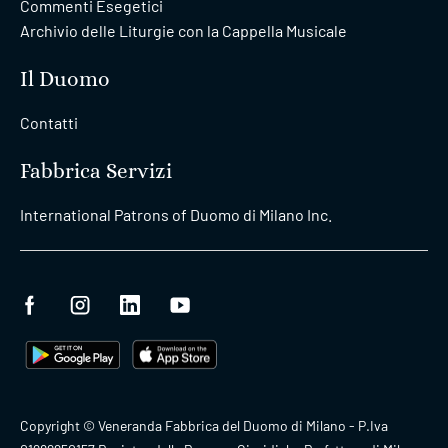
Commenti Esegetici
Archivio delle Liturgie con la Cappella Musicale
Il Duomo
Contatti
Fabbrica Servizi
International Patrons of Duomo di Milano Inc.
Copyright © Veneranda Fabbrica del Duomo di Milano - P.Iva