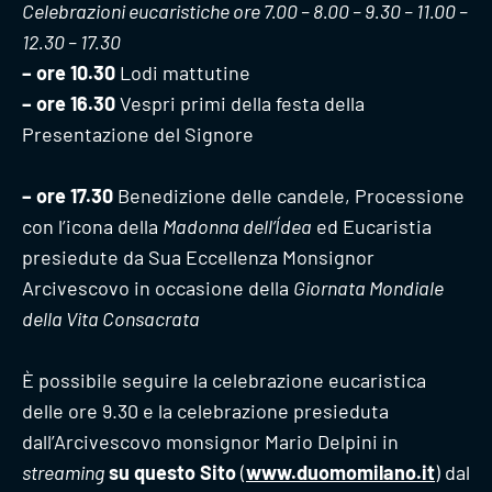
Celebrazioni eucaristiche ore 7.00 – 8.00 – 9.30 – 11.00 –
12.30 – 17.30
– ore 10.30
Lodi mattutine
– ore 16.30
Vespri primi della festa della
Presentazione del Signore
– ore 17.30
Benedizione delle candele, Processione
con l’icona della
Madonna dell’Ídea
ed Eucaristia
presiedute da Sua Eccellenza Monsignor
Arcivescovo in occasione della
Giornata Mondiale
della Vita Consacrata
È possibile seguire la celebrazione eucaristica
delle ore 9.30 e la celebrazione presieduta
dall’Arcivescovo monsignor Mario Delpini in
streaming
su questo Sito
(
www.duomomilano.it
) dal