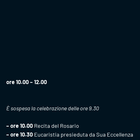
ore 10.00 – 12.00
È sospesa la celebrazione delle ore 9.30
– ore 10.00
Recita del Rosario
– ore 10.30
Eucaristia presieduta da Sua Eccellenza