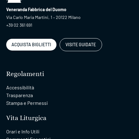
Veneranda Fabbrica del Duomo
Via Carlo Maria Martini, 1 – 20122 Milano
+39 02 361 691
ACQUISTA BIGLIETTI
VISITE GUIDATE
Regolamenti
Accessibilità
Trasparenza
Stampa e Permessi
Vita Liturgica
Orari e Info Utili