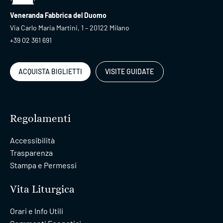
Veneranda Fabbrica del Duomo
Via Carlo Maria Martini, 1 – 20122 Milano
+39 02 361 691
ACQUISTA BIGLIETTI
VISITE GUIDATE
Regolamenti
Accessibilità
Trasparenza
Stampa e Permessi
Vita Liturgica
Orari e Info Utili