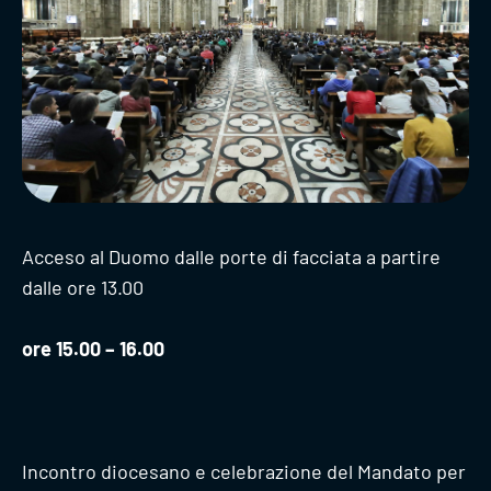
Acceso al Duomo dalle porte di facciata a partire
dalle ore 13.00
ore 15.00 – 16.00
Incontro diocesano e celebrazione del Mandato per