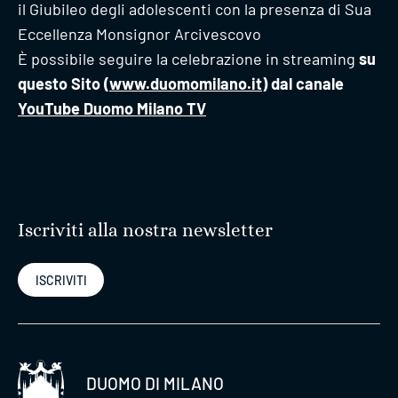
il Giubileo degli adolescenti con la presenza di Sua
Eccellenza Monsignor Arcivescovo
È possibile seguire la celebrazione in streaming
su
questo Sito (
www.duomomilano.it
) dal canale
YouTube Duomo Milano TV
Iscriviti alla nostra newsletter
ISCRIVITI
DUOMO DI MILANO