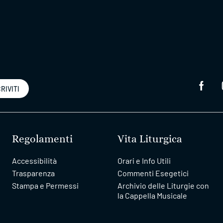
RIVITI
Regolamenti
Vita Liturgica
Accessibilità
Orari e Info Utili
Trasparenza
Commenti Esegetici
Stampa e Permessi
Archivio delle Liturgie con
la Cappella Musicale