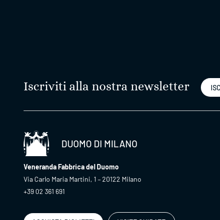
Iscriviti alla nostra newsletter
ISC
DUOMO DI MILANO
Veneranda Fabbrica del Duomo
Via Carlo Maria Martini, 1 – 20122 Milano
+39 02 361 691