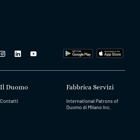
Il Duomo
Fabbrica Servizi
Contatti
International Patrons of
Duomo di Milano Inc.