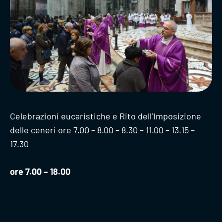
Celebrazioni eucaristiche e Rito dell’Imposizione
delle ceneri ore 7.00 – 8.00 – 8.30 – 11.00 – 13.15 –
17.30
ore 7.00 – 18.00