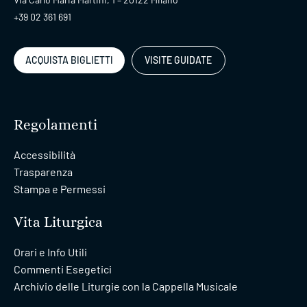
+39 02 361 691
ACQUISTA BIGLIETTI
VISITE GUIDATE
Regolamenti
Accessibilità
Trasparenza
Stampa e Permessi
Vita Liturgica
Orari e Info Utili
Commenti Esegetici
Archivio delle Liturgie con la Cappella Musicale