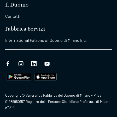
Il Duomo
Contatti
Fabbrica Servizi
International Patrons of Duomo di Milano Inc.
Copyright © Veneranda Fabbrica del Duomo di Milano - P.Iva
01989950157 Registro delle Persone Giuridiche Prefettura di Milano
n° 315