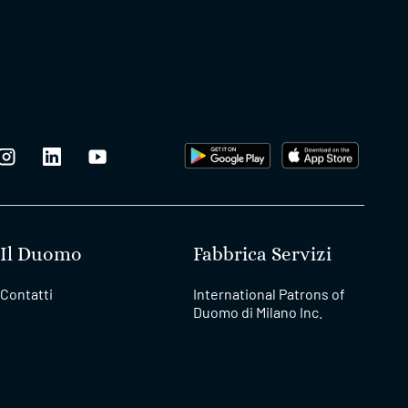
Il Duomo
Fabbrica Servizi
Contatti
International Patrons of
Duomo di Milano Inc.