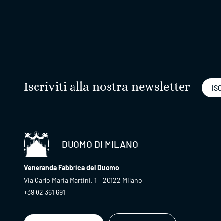
Iscriviti alla nostra newsletter
ISC
DUOMO DI MILANO
Veneranda Fabbrica del Duomo
Via Carlo Maria Martini, 1 – 20122 Milano
+39 02 361 691