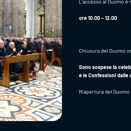
L’accesso al Duomo è r
ore 10.00 – 12.00
Chiusura del Duomo or
Sono sospese la celebr
e le Confessioni dalle 
Riapertura del Duomo 