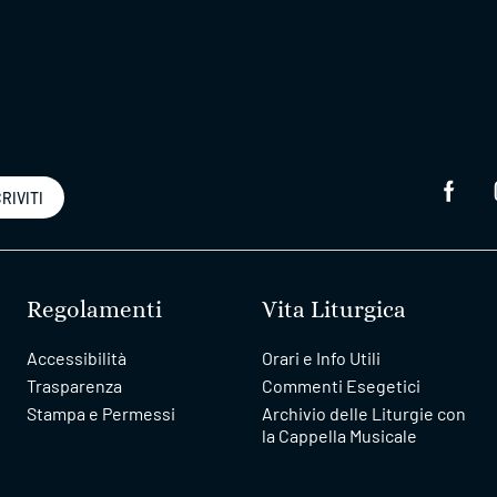
RIVITI
Regolamenti
Vita Liturgica
Accessibilità
Orari e Info Utili
Trasparenza
Commenti Esegetici
Stampa e Permessi
Archivio delle Liturgie con
la Cappella Musicale