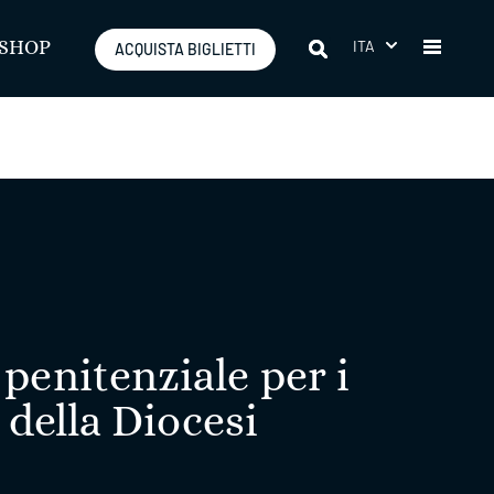
ITA
SHOP
ACQUISTA BIGLIETTI
enitenziale per i
 della Diocesi