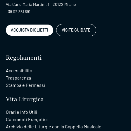
Via Carlo Maria Martini, 1 – 20122 Milano
+39 02 361 691
ACQUISTA BIGLIETTI
VISITE GUIDATE
Regolamenti
Accessibilità
Trasparenza
Stampa e Permessi
Vita Liturgica
Orari e Info Utili
Commenti Esegetici
Archivio delle Liturgie con la Cappella Musicale