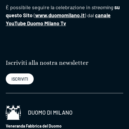
È possibile seguire la celebrazione in
streaming
su
questo Sito
(
www.duomomilano.it
) dal
canale
YouTube Duomo Milano Tv
Iscriviti alla nostra newsletter
ISCRIVITI
DUOMO DI MILANO
Veneranda Fabbrica del Duomo