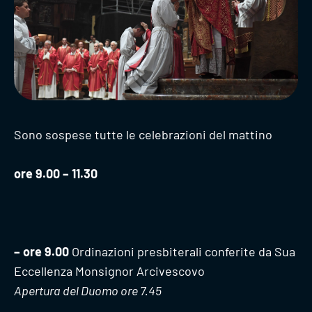
Sono sospese tutte le celebrazioni del mattino
ore 9.00 – 11.30
– ore 9.00
Ordinazioni presbiterali conferite da Sua
Eccellenza Monsignor Arcivescovo
Apertura del Duomo ore 7.45