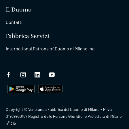
Il Duomo
Contatti
Fabbrica Servizi
International Patrons of Duomo di Milano Inc.
Copyright © Veneranda Fabbrica del Duomo di Milano - P.Iva
01989950157 Registro delle Persone Giuridiche Prefettura di Milano
n° 315