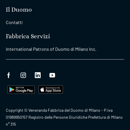
Il Duomo
Contatti
Fabbrica Servizi
International Patrons of Duomo di Milano Inc.
Copyright © Veneranda Fabbrica del Duomo di Milano - P.Iva
01989950157 Registro delle Persone Giuridiche Prefettura di Milano
n° 315