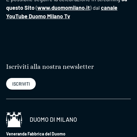
questo Sito
(
www.duomomilano.it
) dal
canale
YouTube Duomo Milano Tv
Iscriviti alla nostra newsletter
ISCRIVITI
DUOMO DI MILANO
Veneranda Fabbrica del Duomo