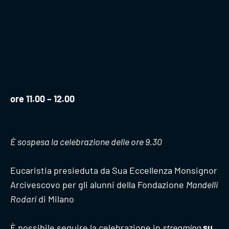
ore 11.00 – 12.00
È sospesa la celebrazione delle ore 9.30
Eucaristia presieduta da Sua Eccellenza Monsignor
Arcivescovo per gli alunni della Fondazione
Mandelli
Rodari
di Milano
È possibile seguire la celebrazione in
streaming
su