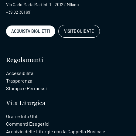
Via Carlo Maria Martini, 1 – 20122 Milano
+39 02 361 691
ACQUISTA BIGLIETTI
VISITE GUIDATE
Regolamenti
Accessibilità
Trasparenza
Stampa e Permessi
Vita Liturgica
Orari e Info Utili
Commenti Esegetici
Archivio delle Liturgie con la Cappella Musicale