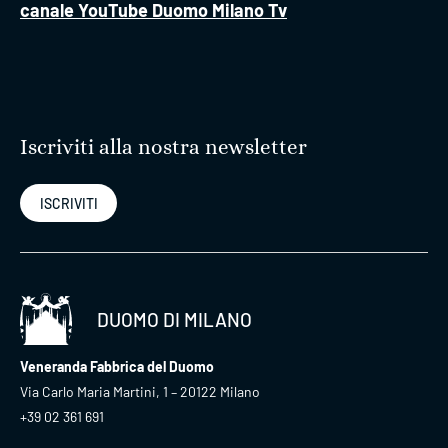
canale YouTube Duomo Milano Tv
Iscriviti alla nostra newsletter
ISCRIVITI
DUOMO DI MILANO
Veneranda Fabbrica del Duomo
Via Carlo Maria Martini, 1 – 20122 Milano
+39 02 361 691