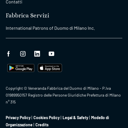
Contatti
Fabbrica Servizi
International Patrons of Duomo di Milano Inc.
Copyright © Veneranda Fabbrica del Duomo di Milano - P.Iva
01989950157 Registro delle Persone Giuridiche Prefettura di Milano
n° 315
Privacy Policy
Cookies Policy
Legal & Safety
Modello di
Organizzazione
Credits