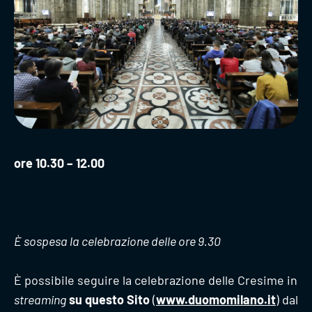
ore 10.30 – 12.00
È sospesa la celebrazione delle ore 9.30
È possibile seguire la celebrazione delle Cresime in
streaming
su questo Sito
(
www.duomomilano.it
) dal