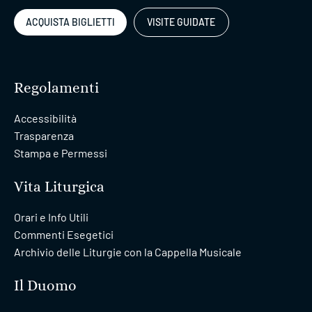
ACQUISTA BIGLIETTI
VISITE GUIDATE
Regolamenti
Accessibilità
Trasparenza
Stampa e Permessi
Vita Liturgica
Orari e Info Utili
Commenti Esegetici
Archivio delle Liturgie con la Cappella Musicale
Il Duomo