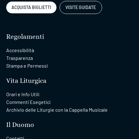
ACQUISTA BIGLIETTI
VISITE GUIDATE
Regolamenti
Accessibilità
Trasparenza
Stampa e Permessi
Vita Liturgica
Orari e Info Utili
Commenti Esegetici
Archivio delle Liturgie con la Cappella Musicale
Il Duomo
Contatti