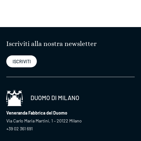
Iscriviti alla nostra newsletter
ISCRIVITI
DUOMO DI MILANO
Veneranda Fabbrica del Duomo
Via Carlo Maria Martini, 1 – 20122 Milano
+39 02 361 691