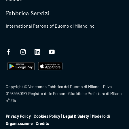
Fabbrica Servizi
International Patrons of Duomo di Milano Inc.
Copyright © Veneranda Fabbrica del Duomo di Milano - P.Iva
01989950157 Registro delle Persone Giuridiche Prefettura di Milano
n° 315
Privacy Policy
Cookies Policy
Legal & Safety
Modello di
Organizzazione
Credits