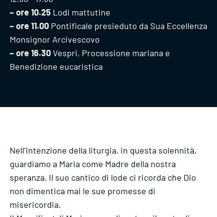
– ore 10.25
Lodi mattutine
– ore 11.00
Pontificale presieduto da Sua Eccellenza
Monsignor Arcivescovo
– ore 16.30
Vespri, Processione mariana e
Benedizione eucaristica
Nell’intenzione della liturgia, in questa solennità,
guardiamo a Maria come Madre della nostra
speranza. Il suo cantico di lode ci ricorda che Dio
non dimentica mai le sue promesse di
misericordia.