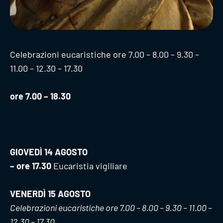
Celebrazioni eucaristiche ore 7.00 – 8.00 – 9.30 –
11.00 – 12.30 – 17.30
ore 7.00 – 18.30
GIOVEDÌ 14 AGOSTO
– ore 17.30
Eucaristia vigiliare
VENERDÌ
15 AGOSTO
Celebrazioni eucaristiche ore 7.00 – 8.00 – 9.30 – 11.00 –
12.30 – 17.30