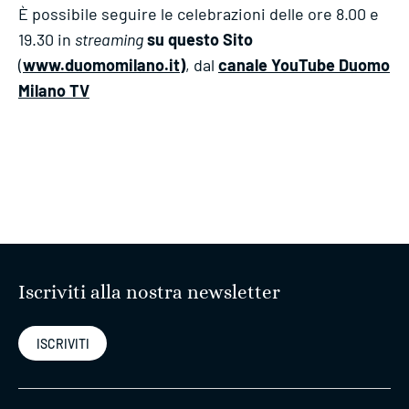
È possibile seguire le celebrazioni delle ore 8.00 e
19.30 in
streaming
su questo Sito
(
www.duomomilano.it
)
, dal
canale YouTube Duomo
Milano TV
Iscriviti alla nostra newsletter
ISCRIVITI