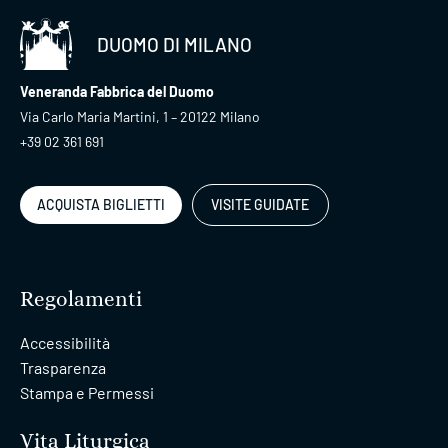
DUOMO DI MILANO
Veneranda Fabbrica del Duomo
Via Carlo Maria Martini, 1 – 20122 Milano
+39 02 361 691
ACQUISTA BIGLIETTI
VISITE GUIDATE
Regolamenti
Accessibilità
Trasparenza
Stampa e Permessi
Vita Liturgica