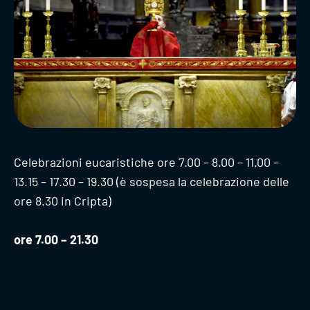
Celebrazioni eucaristiche ore 7.00 – 8.00 – 11.00 –
13.15 – 17.30 – 19.30 (è sospesa la celebrazione delle
ore 8.30 in Cripta)
ore 7.00 – 21.30