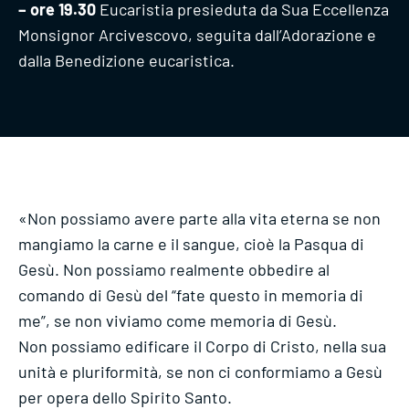
– ore 19.30
Eucaristia presieduta da Sua Eccellenza
Monsignor Arcivescovo, seguita dall’Adorazione e
dalla Benedizione eucaristica.
«Non possiamo avere parte alla vita eterna se non
mangiamo la carne e il sangue, cioè la Pasqua di
Gesù. Non possiamo realmente obbedire al
comando di Gesù del “fate questo in memoria di
me”, se non viviamo come memoria di Gesù.
Non possiamo edificare il Corpo di Cristo, nella sua
unità e pluriformità, se non ci conformiamo a Gesù
per opera dello Spirito Santo.