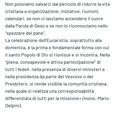
Non possiamo salvarci dal pericolo di ridurre la vita
cristiana a organizzazione, iniziative, riunioni,
calendari, se non ci lasciamo accendere il cuore
dalla Parola di Gesù e se non lo riconosciamo nello
“spezzare del pane”.
La celebrazione dell’Eucaristia, soprattutto alla
domenica, è la prima e fondamentale forma con cui
il santo Popolo di Dio si riunisce e si incontra. Nella
“piena, consapevole e attiva partecipazione” di
tutti i fedeli, nella presenza di diversi ministeri e
nella presidenza da parte del Vescovo o del
Presbitero, si rende visibile la comunità cristiana,
nella quale si realizza una corresponsabilità
differenziata di tutti per la missione» (mons. Mario
Delpini).