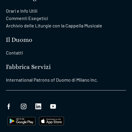
Orari e Info Utili
Commenti Esegetici
Archivio delle Liturgie con la Cappella Musicale
Il Duomo
Contatti
Fabbrica Servizi
International Patrons of Duomo di Milano Inc.