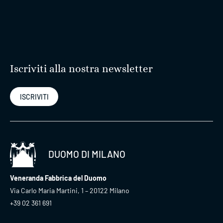
Iscriviti alla nostra newsletter
ISCRIVITI
DUOMO DI MILANO
Veneranda Fabbrica del Duomo
Via Carlo Maria Martini, 1 – 20122 Milano
+39 02 361 691