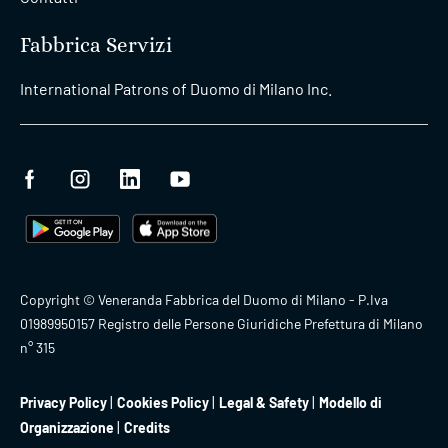
Fabbrica Servizi
International Patrons of Duomo di Milano Inc.
Copyright © Veneranda Fabbrica del Duomo di Milano - P.Iva
01989950157 Registro delle Persone Giuridiche Prefettura di Milano
n° 315
Privacy Policy
Cookies Policy
Legal & Safety
Modello di
Organizzazione
Credits