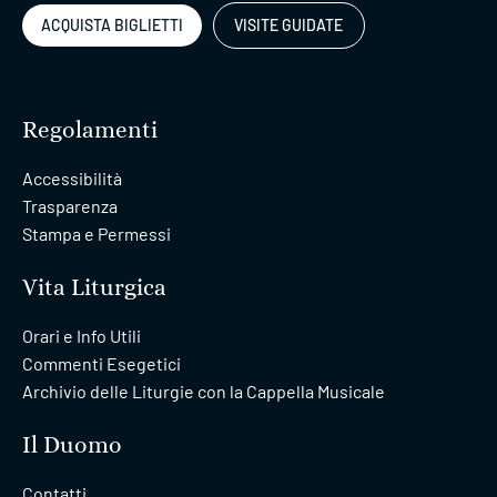
ACQUISTA BIGLIETTI
VISITE GUIDATE
Regolamenti
Accessibilità
Trasparenza
Stampa e Permessi
Vita Liturgica
Orari e Info Utili
Commenti Esegetici
Archivio delle Liturgie con la Cappella Musicale
Il Duomo
Contatti