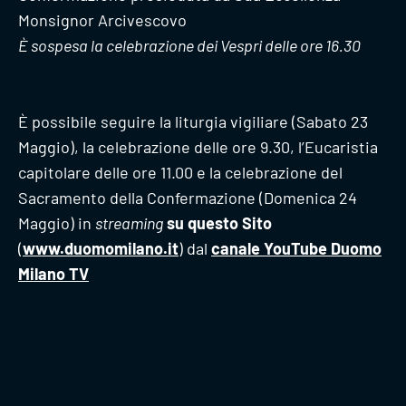
Monsignor Arcivescovo
È sospesa la celebrazione dei Vespri delle ore 16.30
È possibile seguire la liturgia vigiliare (Sabato 23
Maggio), la celebrazione delle ore 9.30, l’Eucaristia
capitolare delle ore 11.00 e la celebrazione del
Sacramento della Confermazione (Domenica 24
Maggio) in
streaming
su questo Sito
(
www.duomomilano.it
) dal
canale YouTube Duomo
Milano TV