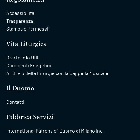
Accessibilità
Trasparenza
Stampa e Permessi
Vita Liturgica
Orari e Info Utili
Commenti Esegetici
Archivio delle Liturgie con la Cappella Musicale
Il Duomo
Contatti
Fabbrica Servizi
International Patrons of Duomo di Milano Inc.