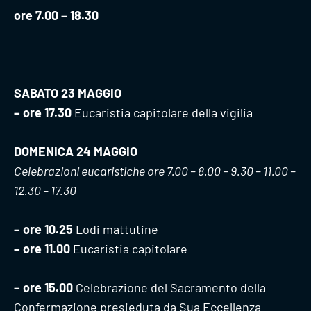
ore 7.00 – 18.30
SABATO 23 MAGGIO
– ore 17.30
Eucaristia capitolare della vigilia
DOMENICA 24 MAGGIO
Celebrazioni eucaristiche ore 7.00 – 8.00 – 9.30 – 11.00 –
12.30 – 17.30
– ore 10.25
Lodi mattutine
– ore 11.00
Eucaristia capitolare
– ore 15.00
Celebrazione del Sacramento della
Confermazione presieduta da Sua Eccellenza