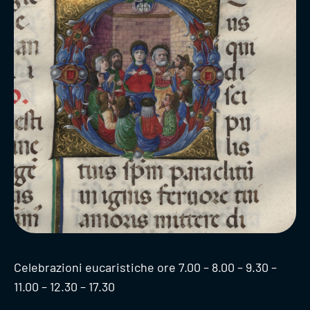
Celebrazioni eucaristiche ore 7.00 – 8.00 – 9.30 –
11.00 – 12.30 – 17.30