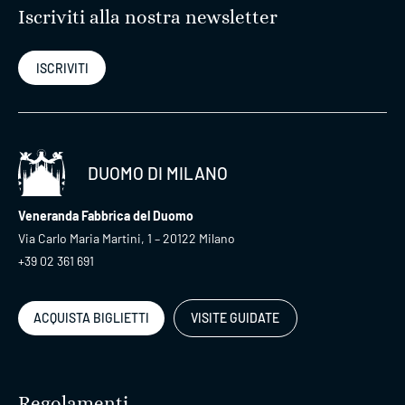
Iscriviti alla nostra newsletter
ISCRIVITI
DUOMO DI MILANO
Veneranda Fabbrica del Duomo
Via Carlo Maria Martini, 1 – 20122 Milano
+39 02 361 691
ACQUISTA BIGLIETTI
VISITE GUIDATE
Regolamenti