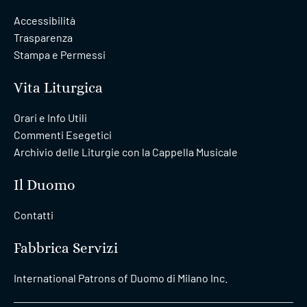
Accessibilità
Trasparenza
Stampa e Permessi
Vita Liturgica
Orari e Info Utili
Commenti Esegetici
Archivio delle Liturgie con la Cappella Musicale
Il Duomo
Contatti
Fabbrica Servizi
International Patrons of Duomo di Milano Inc.