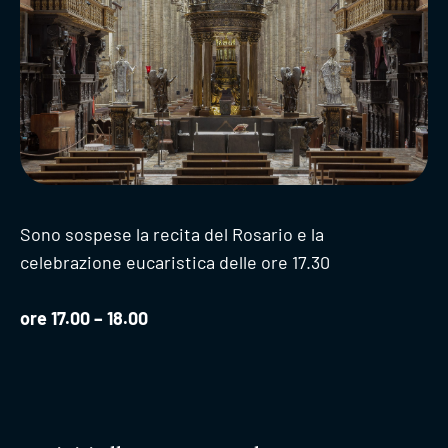
Sono sospese la recita del Rosario e la
celebrazione eucaristica delle ore 17.30
ore 17.00 – 18.00