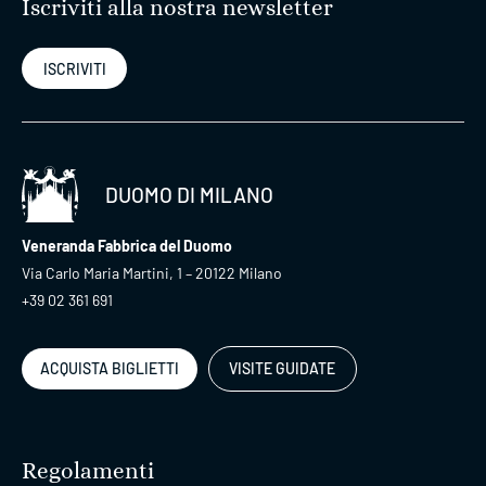
Iscriviti alla nostra newsletter
ISCRIVITI
DUOMO DI MILANO
Veneranda Fabbrica del Duomo
Via Carlo Maria Martini, 1 – 20122 Milano
+39 02 361 691
ACQUISTA BIGLIETTI
VISITE GUIDATE
Regolamenti