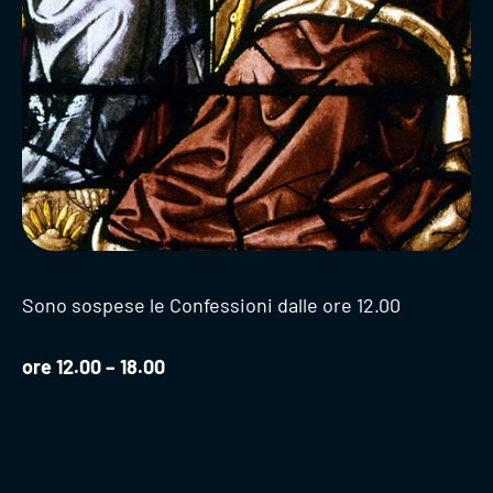
Sono sospese le Confessioni dalle ore 12.00
ore 12.00 – 18.00