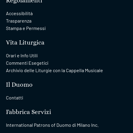
Regolamenti
Accessibilità
Trasparenza
Stampa e Permessi
Vita Liturgica
Orari e Info Utili
Commenti Esegetici
Archivio delle Liturgie con la Cappella Musicale
Il Duomo
Contatti
Fabbrica Servizi
International Patrons of Duomo di Milano Inc.