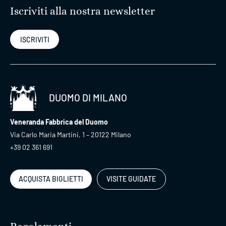
Iscriviti alla nostra newsletter
ISCRIVITI
DUOMO DI MILANO
Veneranda Fabbrica del Duomo
Via Carlo Maria Martini, 1 – 20122 Milano
+39 02 361 691
ACQUISTA BIGLIETTI
VISITE GUIDATE