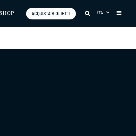
ITA
SHOP
ACQUISTA BIGLIETTI