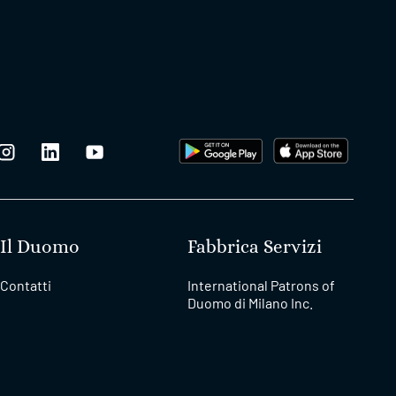
Il Duomo
Fabbrica Servizi
Contatti
International Patrons of
Duomo di Milano Inc.