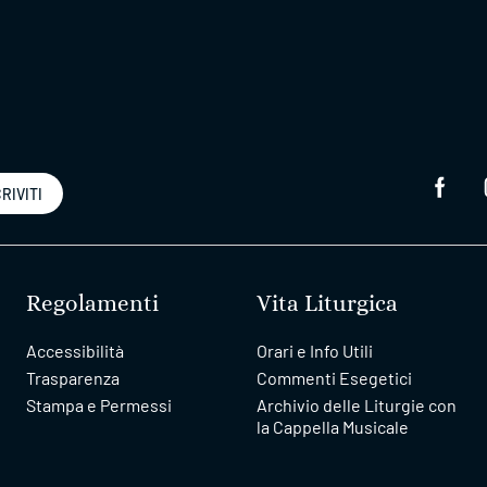
RIVITI
Regolamenti
Vita Liturgica
Accessibilità
Orari e Info Utili
Trasparenza
Commenti Esegetici
Stampa e Permessi
Archivio delle Liturgie con
la Cappella Musicale