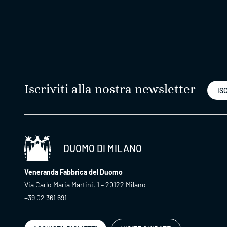
Iscriviti alla nostra newsletter
ISC
DUOMO DI MILANO
Veneranda Fabbrica del Duomo
Via Carlo Maria Martini, 1 – 20122 Milano
+39 02 361 691