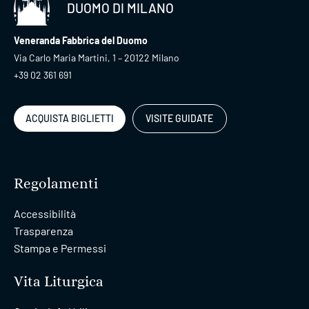
DUOMO DI MILANO
Veneranda Fabbrica del Duomo
Via Carlo Maria Martini, 1 – 20122 Milano
+39 02 361 691
ACQUISTA BIGLIETTI
VISITE GUIDATE
Regolamenti
Accessibilità
Trasparenza
Stampa e Permessi
Vita Liturgica