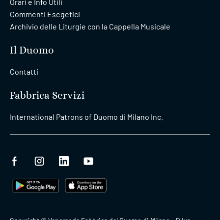
Orari e Info Utili
Commenti Esegetici
Archivio delle Liturgie con la Cappella Musicale
Il Duomo
Contatti
Fabbrica Servizi
International Patrons of Duomo di Milano Inc.