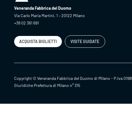
Veneranda Fabbrica del Duomo
Via Carlo Maria Martini, 1 – 20122 Milano
+39 02 361 691
ACQUISTA BIGLIETTI
VISITE GUIDATE
Copyright © Veneranda Fabbrica del Duomo di Milano - P.Iva 0198
Giuridiche Prefettura di Milano n° 315