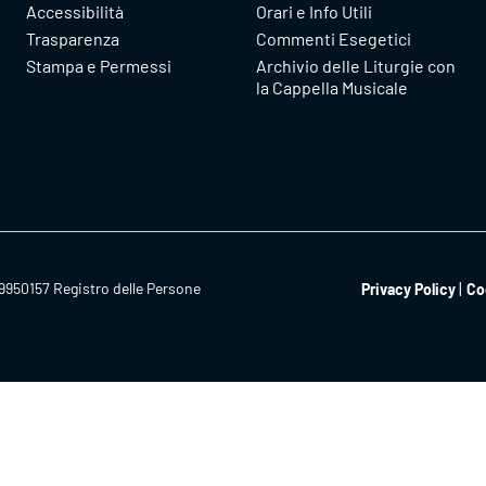
Accessibilità
Orari e Info Utili
Trasparenza
Commenti Esegetici
Stampa e Permessi
Archivio delle Liturgie con
la Cappella Musicale
9950157 Registro delle Persone
Privacy Policy
Co