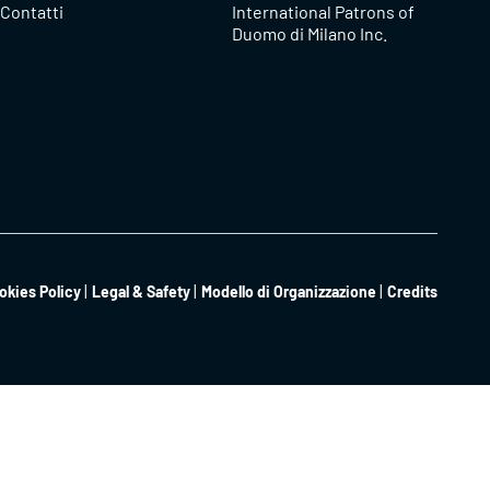
Contatti
International Patrons of
Duomo di Milano Inc.
okies Policy
Legal & Safety
Modello di Organizzazione
Credits