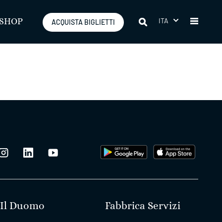
ITA
SHOP
ACQUISTA BIGLIETTI
Il Duomo
Fabbrica Servizi