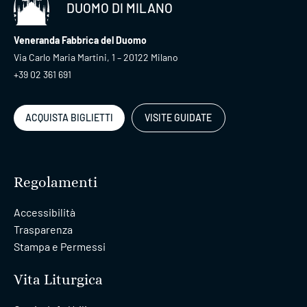
DUOMO DI MILANO
Veneranda Fabbrica del Duomo
Via Carlo Maria Martini, 1 – 20122 Milano
+39 02 361 691
ACQUISTA BIGLIETTI
VISITE GUIDATE
Regolamenti
Accessibilità
Trasparenza
Stampa e Permessi
Vita Liturgica