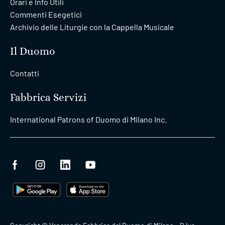
Orari e Info Utili
Commenti Esegetici
Archivio delle Liturgie con la Cappella Musicale
Il Duomo
Contatti
Fabbrica Servizi
International Patrons of Duomo di Milano Inc.