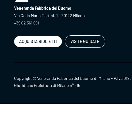
Veneranda Fabbrica del Duomo
Via Carlo Maria Martini, 1 – 20122 Milano
+39 02 361 691
ACQUISTA BIGLIETTI
VISITE GUIDATE
Copyright © Veneranda Fabbrica del Duomo di Milano - P.Iva 0198
Giuridiche Prefettura di Milano n° 315