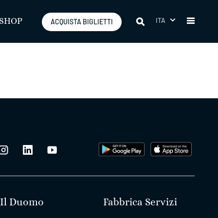
ITA
SHOP
ACQUISTA BIGLIETTI
Il Duomo
Fabbrica Servizi