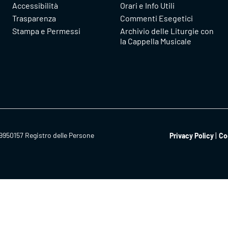
Accessibilità
Orari e Info Utili
Trasparenza
Commenti Esegetici
Stampa e Permessi
Archivio delle Liturgie con
la Cappella Musicale
9950157 Registro delle Persone
Privacy Policy
Co