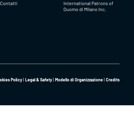
Contatti
International Patrons of
Duomo di Milano Inc.
okies Policy
Legal & Safety
Modello di Organizzazione
Credits