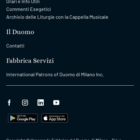
Orari e Info Utili
Commenti Esegetici
Archivio delle Liturgie con la Cappella Musicale
Il Duomo
Contatti
Fabbrica Servizi
International Patrons of Duomo di Milano Inc.