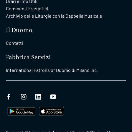
Orari e Info Utili
Commenti Esegetici
Archivio delle Liturgie con la Cappella Musicale
Il Duomo
Contatti
Fabbrica Servizi
International Patrons of Duomo di Milano Inc.