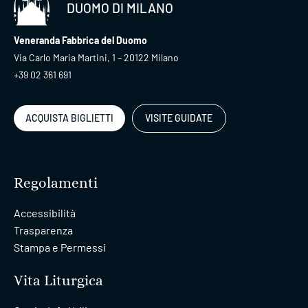
DUOMO DI MILANO
Veneranda Fabbrica del Duomo
Via Carlo Maria Martini, 1 – 20122 Milano
+39 02 361 691
ACQUISTA BIGLIETTI
VISITE GUIDATE
Regolamenti
Accessibilità
Trasparenza
Stampa e Permessi
Vita Liturgica