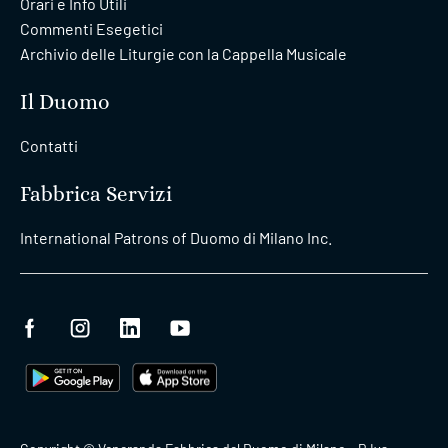
Orari e Info Utili
Commenti Esegetici
Archivio delle Liturgie con la Cappella Musicale
Il Duomo
Contatti
Fabbrica Servizi
International Patrons of Duomo di Milano Inc.