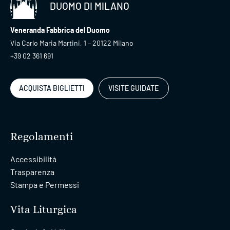
DUOMO DI MILANO
Veneranda Fabbrica del Duomo
Via Carlo Maria Martini, 1 – 20122 Milano
+39 02 361 691
ACQUISTA BIGLIETTI
VISITE GUIDATE
Regolamenti
Accessibilità
Trasparenza
Stampa e Permessi
Vita Liturgica