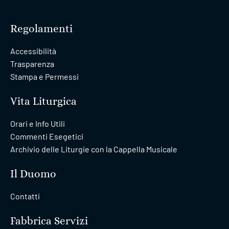
Regolamenti
Accessibilità
Trasparenza
Stampa e Permessi
Vita Liturgica
Orari e Info Utili
Commenti Esegetici
Archivio delle Liturgie con la Cappella Musicale
Il Duomo
Contatti
Fabbrica Servizi