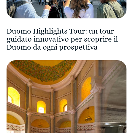
Duomo Highlights Tour: un tour
guidato innovativo per scoprire il
Duomo da ogni prospettiva