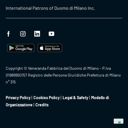
International Patrons of Duomo di Milano Inc.
Copyright © Veneranda Fabbrica del Duomo di Milano - P.Iva
01989950157 Registro delle Persone Giuridiche Prefettura di Milano
n° 315
Privacy Policy
Cookies Policy
Legal & Safety
Modello di
Organizzazione
Credits