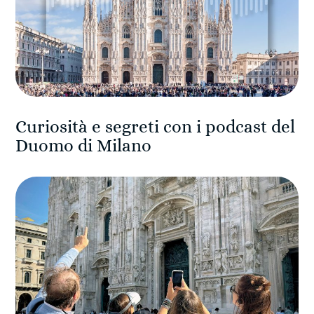
Curiosità e segreti con i podcast del
Duomo di Milano