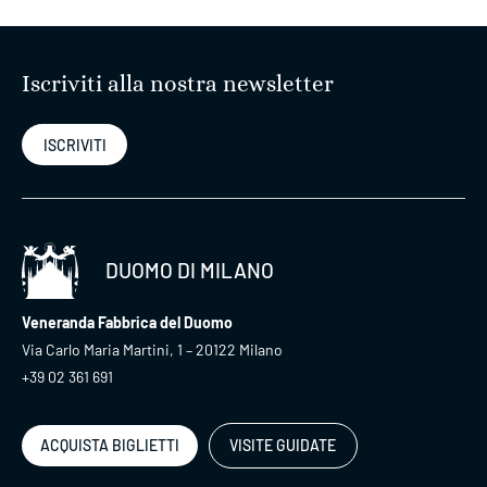
Iscriviti alla nostra newsletter
ISCRIVITI
DUOMO DI MILANO
Veneranda Fabbrica del Duomo
Via Carlo Maria Martini, 1 – 20122 Milano
+39 02 361 691
ACQUISTA BIGLIETTI
VISITE GUIDATE