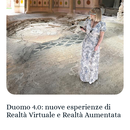
Duomo 4.0: nuove esperienze di
Realtà Virtuale e Realtà Aumentata