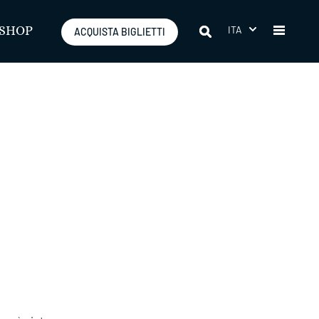
ITA
SHOP
ACQUISTA BIGLIETTI