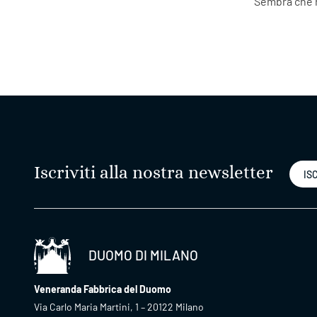
Sembra che n
Iscriviti alla nostra newsletter
ISC
DUOMO DI MILANO
Veneranda Fabbrica del Duomo
Via Carlo Maria Martini, 1 – 20122 Milano