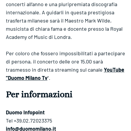
concerti all’anno e una pluripremiata discografia
internazionale. A guidarli in questa prestigiosa
trasferta milanese sarà il Maestro Mark Wilde,
musicista di chiara fama e docente presso la Royal
Academy of Music di Londra.
Per coloro che fossero impossibilitati a partecipare
di persona, il concerto delle ore 15.00 sarà
trasmesso in diretta streaming sul canale
YouTube
“Duomo Milano Tv
“.
Per informazioni
Duomo Infopoint
Tel +39.02.72023375
info@duomomilano.it