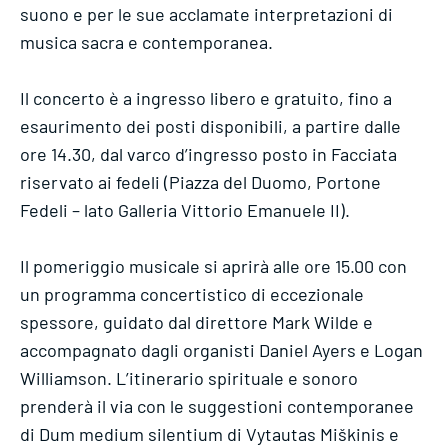
suono e per le sue acclamate interpretazioni di
musica sacra e contemporanea.
Il concerto è a ingresso libero e gratuito, fino a
esaurimento dei posti disponibili, a partire dalle
ore 14.30, dal varco d’ingresso posto in Facciata
riservato ai fedeli (Piazza del Duomo, Portone
Fedeli – lato Galleria Vittorio Emanuele II).
Il pomeriggio musicale si aprirà alle ore 15.00 con
un programma concertistico di eccezionale
spessore, guidato dal direttore Mark Wilde e
accompagnato dagli organisti Daniel Ayers e Logan
Williamson. L’itinerario spirituale e sonoro
prenderà il via con le suggestioni contemporanee
di Dum medium silentium di Vytautas Miškinis e