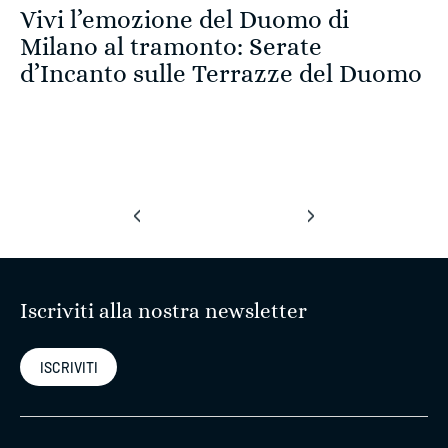
Vivi l’emozione del Duomo di
Milano al tramonto: Serate
d’Incanto sulle Terrazze del Duomo
‹
›
Iscriviti alla nostra newsletter
ISCRIVITI