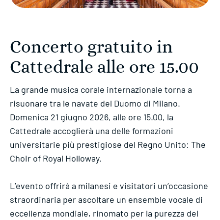
Concerto gratuito in
Cattedrale alle ore 15.00
La grande musica corale internazionale torna a
risuonare tra le navate del Duomo di Milano.
Domenica 21 giugno 2026, alle ore 15.00, la
Cattedrale accoglierà una delle formazioni
universitarie più prestigiose del Regno Unito: The
Choir of Royal Holloway.
L’evento offrirà a milanesi e visitatori un’occasione
straordinaria per ascoltare un ensemble vocale di
eccellenza mondiale, rinomato per la purezza del