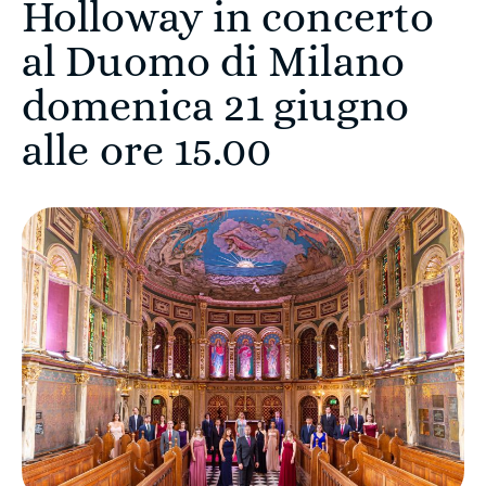
Holloway in concerto
al Duomo di Milano
domenica 21 giugno
alle ore 15.00