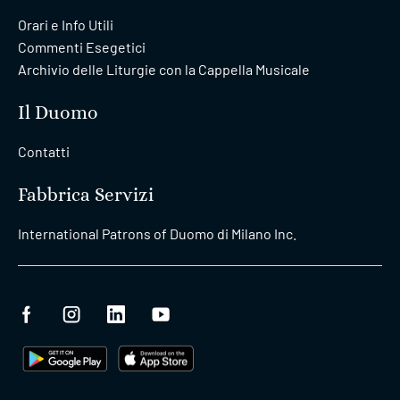
Orari e Info Utili
Commenti Esegetici
Archivio delle Liturgie con la Cappella Musicale
Il Duomo
Contatti
Fabbrica Servizi
International Patrons of Duomo di Milano Inc.