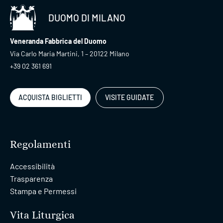
DUOMO DI MILANO
Veneranda Fabbrica del Duomo
Via Carlo Maria Martini, 1 – 20122 Milano
+39 02 361 691
ACQUISTA BIGLIETTI
VISITE GUIDATE
Regolamenti
Accessibilità
Trasparenza
Stampa e Permessi
Vita Liturgica