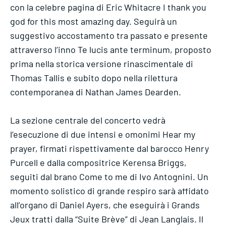
con la celebre pagina di Eric Whitacre I thank you
god for this most amazing day. Seguirà un
suggestivo accostamento tra passato e presente
attraverso l’inno Te lucis ante terminum, proposto
prima nella storica versione rinascimentale di
Thomas Tallis e subito dopo nella rilettura
contemporanea di Nathan James Dearden.
La sezione centrale del concerto vedrà
l’esecuzione di due intensi e omonimi Hear my
prayer, firmati rispettivamente dal barocco Henry
Purcell e dalla compositrice Kerensa Briggs,
seguiti dal brano Come to me di Ivo Antognini. Un
momento solistico di grande respiro sarà affidato
all’organo di Daniel Ayers, che eseguirà i Grands
Jeux tratti dalla “Suite Brève” di Jean Langlais. Il