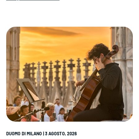
DUOMO DI MILANO | 3 AGOSTO, 2026