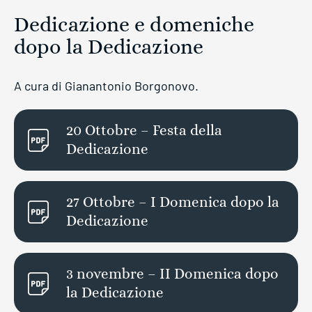
Dedicazione e domeniche
dopo la Dedicazione
A cura di Gianantonio Borgonovo.
20 Ottobre – Festa della
Dedicazione
27 Ottobre – I Domenica dopo la
Dedicazione
3 novembre – II Domenica dopo
la Dedicazione