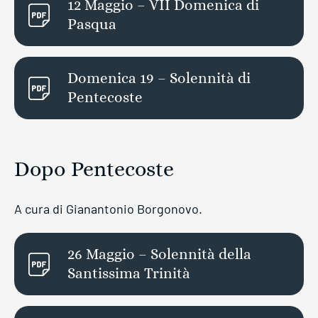
12 Maggio – VII Domenica di
Pasqua
Domenica 19 – Solennità di
Pentecoste
Dopo Pentecoste
A cura di Gianantonio Borgonovo.
26 Maggio – Solennità della
Santissima Trinità