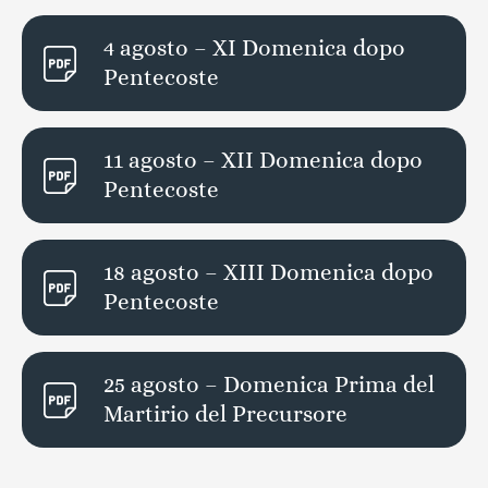
4 agosto – XI Domenica dopo
Pentecoste
11 agosto – XII Domenica dopo
Pentecoste
18 agosto – XIII Domenica dopo
Pentecoste
25 agosto – Domenica Prima del
Martirio del Precursore