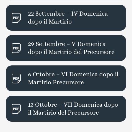
22 Settembre – IV Domenica
dopo il Martirio
29 Settembre – V Domenica
dopo il Martirio del Precursore
6 Ottobre – VI Domenica dopo il
Martirio Precursore
13 Ottobre – VII Domenica dopo
il Martirio del Precursore