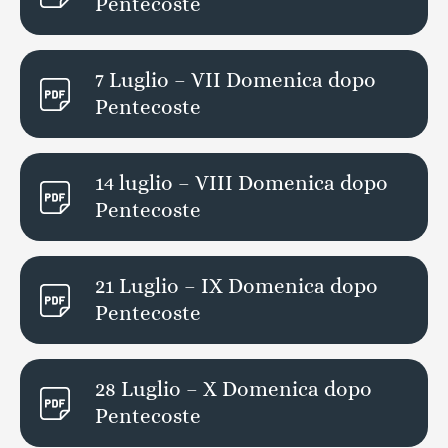
Pentecoste
7 Luglio – VII Domenica dopo
Pentecoste
14 luglio – VIII Domenica dopo
Pentecoste
21 Luglio – IX Domenica dopo
Pentecoste
28 Luglio – X Domenica dopo
Pentecoste