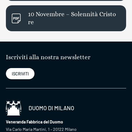
10 Novembre – Solennità Cristo
re
Iscriviti alla nostra newsletter
ISCRIVITI
DUOMO DI MILANO
Veneranda Fabbrica del Duomo
Via Carlo Maria Martini, 1 – 20122 Milano