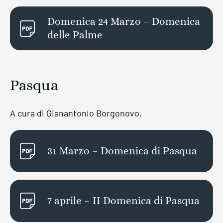
Domenica 24 Marzo – Domenica
delle Palme
Pasqua
A cura di Gianantonio Borgonovo.
31 Marzo – Domenica di Pasqua
7 aprile – II Domenica di Pasqua