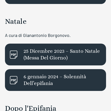
Natale
A cura di Gianantonio Borgonovo.
25 Dicembre 2023 – Santo Natale
(Messa Del Giorno)
6 gennaio 2024 – Solennità
Dell’epifania
Dopo l'Epifania