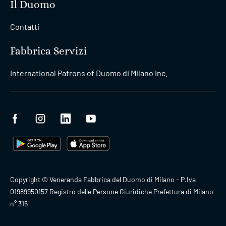
Il Duomo
Contatti
Fabbrica Servizi
International Patrons of Duomo di Milano Inc.
Copyright © Veneranda Fabbrica del Duomo di Milano - P.Iva
01989950157 Registro delle Persone Giuridiche Prefettura di Milano
n° 315