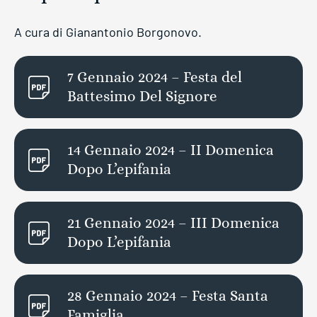
A cura di Gianantonio Borgonovo.
7 Gennaio 2024 – Festa del
Battesimo Del Signore
14 Gennaio 2024 – II Domenica
Dopo L’epifania
21 Gennaio 2024 – III Domenica
Dopo L’epifania
28 Gennaio 2024 – Festa Santa
Famiglia