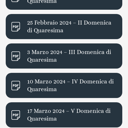
Quaresima
25 Febbraio 2024 – II Domenica
di Quaresima
3 Marzo 2024 – III Domenica di
Quaresima
10 Marzo 2024 – IV Domenica di
Quaresima
17 Marzo 2024 – V Domenica di
Quaresima