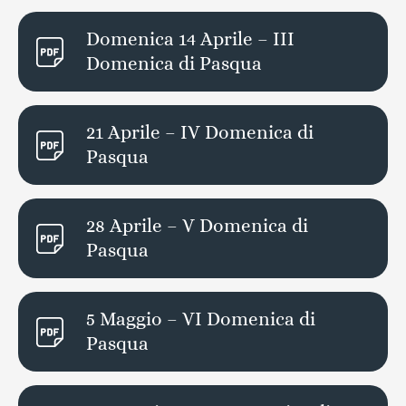
Domenica 14 Aprile – III
Domenica di Pasqua
21 Aprile – IV Domenica di
Pasqua
28 Aprile – V Domenica di
Pasqua
5 Maggio – VI Domenica di
Pasqua