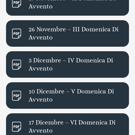
Avvento
26 Novembre – III Domenica Di
Avvento
3 Dicembre – IV Domenica Di
Avvento
10 Dicembre – V Domenica Di
Avvento
17 Dicembre – VI Domenica Di
Avvento