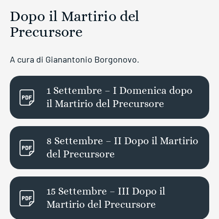
Dopo il Martirio del
Precursore
A cura di Gianantonio Borgonovo.
1 Settembre – I Domenica dopo
il Martirio del Precursore
8 Settembre – II Dopo il Martirio
del Precursore
15 Settembre – III Dopo il
Martirio del Precursore