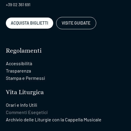
+39 02 361 691
ACQUISTA BIGLIETTI
VISITE GUIDATE
Regolamenti
Accessibilità
Trasparenza
Stampa e Permessi
Vita Liturgica
Orari e Info Utili
Commenti Esegetici
Archivio delle Liturgie con la Cappella Musicale