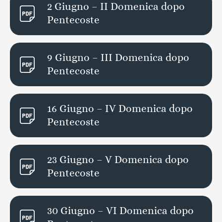
2 Giugno – II Domenica dopo
Pentecoste
9 Giugno – III Domenica dopo
Pentecoste
16 Giugno – IV Domenica dopo
Pentecoste
23 Giugno – V Domenica dopo
Pentecoste
30 Giugno – VI Domenica dopo