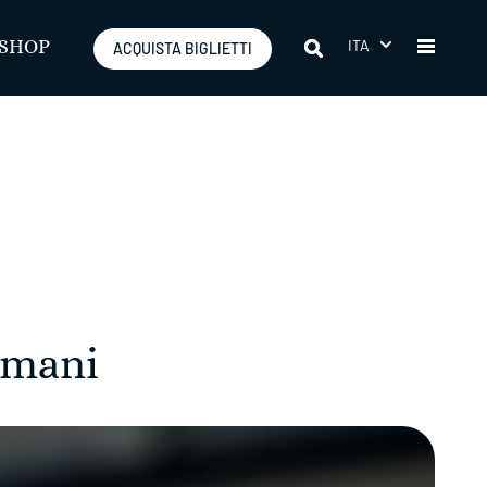
ITA
SHOP
ACQUISTA BIGLIETTI
e mani