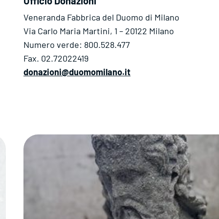
Ufficio Donazioni
Veneranda Fabbrica del Duomo di Milano
Via Carlo Maria Martini, 1 – 20122 Milano
Numero verde: 800.528.477
Fax. 02.72022419
donazioni@duomomilano.it