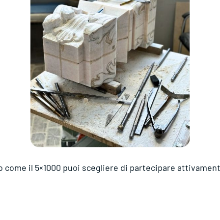
come il 5×1000 puoi scegliere di partecipare attivament