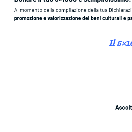
Al momento della compilazione della tua Dichiarazi
promozione e valorizzazione dei beni culturali e p
Il 5×1
Ascolt