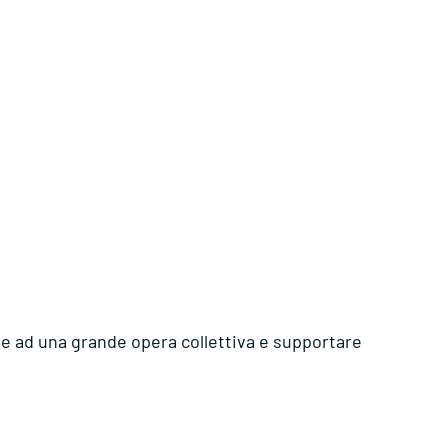
e ad una grande opera collettiva e supportare