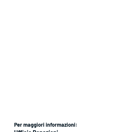
Per maggiori informazioni: