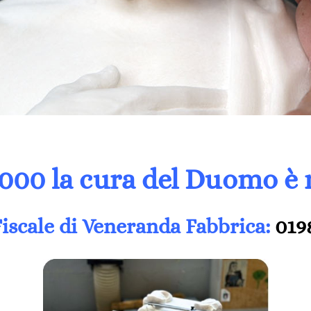
1000 la cura del Duomo è 
iscale di Veneranda Fabbrica:
019