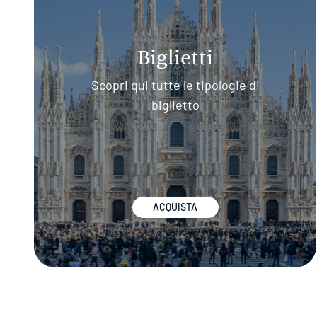
Biglietti
Scopri qui tutte le tipologie di
biglietto
ACQUISTA