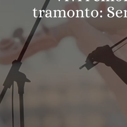
tramonto: Ser