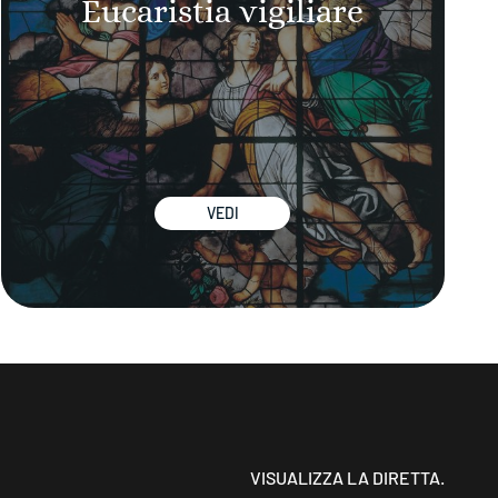
Eucaristia vigiliare
VEDI
VISUALIZZA LA DIRETTA.