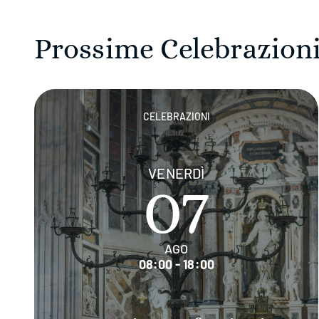
Prossime Celebrazioni
CELEBRAZIONI
VENERDÌ
07
AGO
08:00 - 18:00