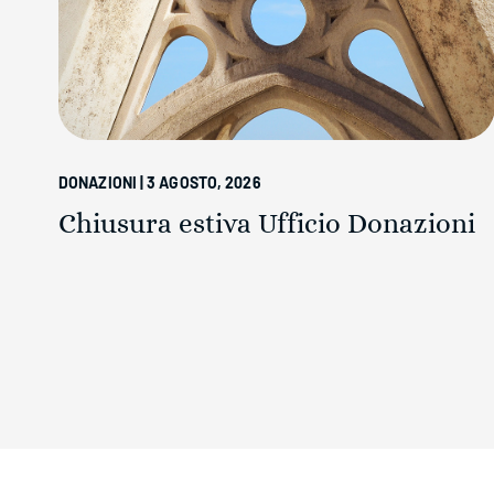
DONAZIONI | 3 AGOSTO, 2026
Chiusura estiva Ufficio Donazioni