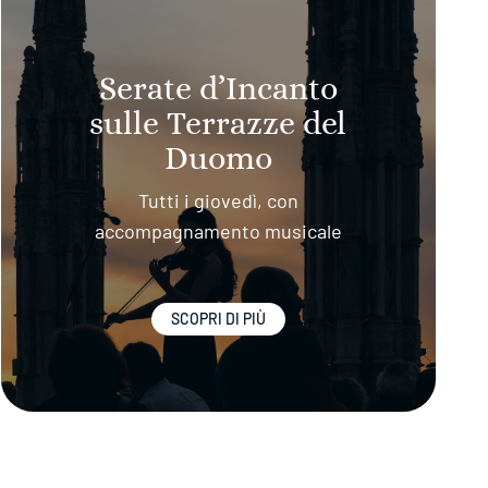
Serate d’Incanto
sulle Terrazze del
Duomo
Tutti i giovedì, con
accompagnamento musicale
SCOPRI DI PIÙ