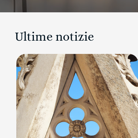
Ultime notizie