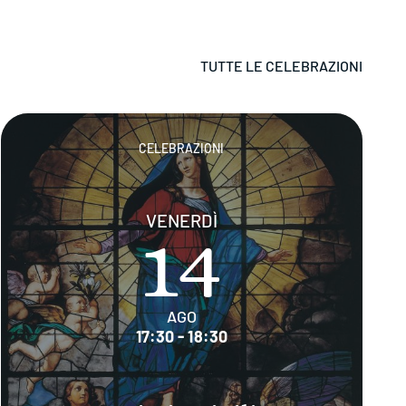
TUTTE LE CELEBRAZIONI
CELEBRAZIONI
VENERDÌ
14
AGO
17:30 - 18:30