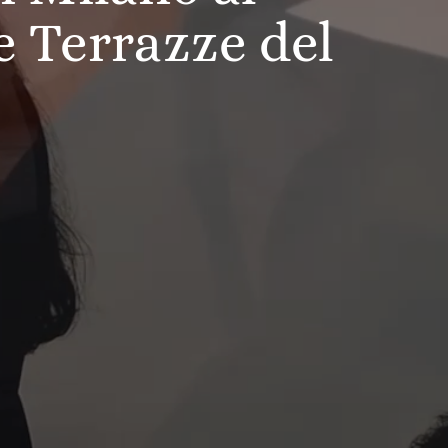
e Terrazze del