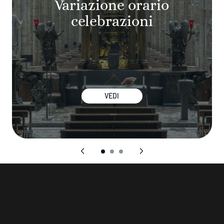
Variazione orario
celebrazioni
VEDI
‹
›