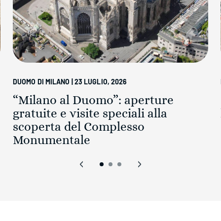
DUOMO DI MILANO | 23 LUGLIO, 2026
“Milano al Duomo”: aperture
gratuite e visite speciali alla
scoperta del Complesso
Monumentale
‹
›