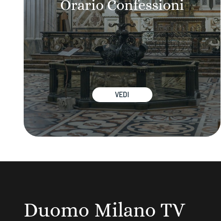
Orario Confessioni
VEDI
Duomo Milano TV