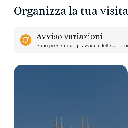
Organizza la tua visit
Avviso variazioni
Sono presenti degli avvisi o delle variaz