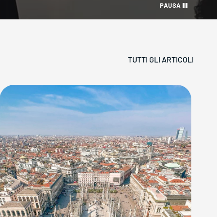
PAUSA
TUTTI GLI ARTICOLI