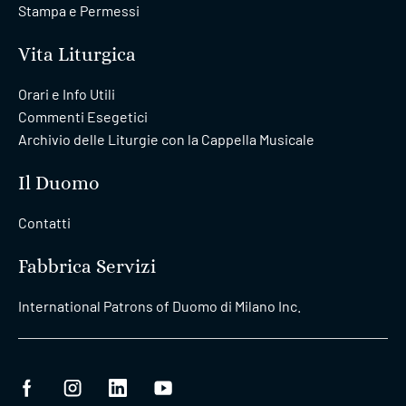
Stampa e Permessi
Vita Liturgica
Orari e Info Utili
Commenti Esegetici
Archivio delle Liturgie con la Cappella Musicale
Il Duomo
Contatti
Fabbrica Servizi
International Patrons of Duomo di Milano Inc.