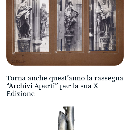
Torna anche quest’anno la rassegna
“Archivi Aperti” per la sua X
Edizione