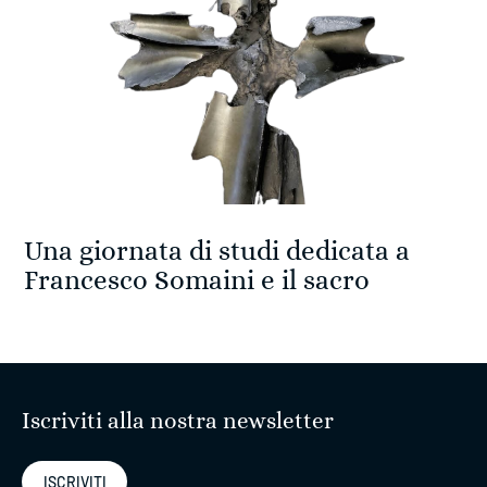
Una giornata di studi dedicata a
Francesco Somaini e il sacro
Iscriviti alla nostra newsletter
ISCRIVITI