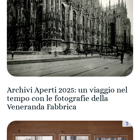
Archivi Aperti 2025: un viaggio nel
tempo con le fotografie della
Veneranda Fabbrica