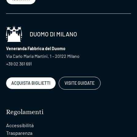
DUOMO DI MILANO
Veneranda Fabbrica del Duomo
Via Carlo Maria Martini, 1 – 20122 Milano
+39 02 361 691
ACQUISTA BIGLIETTI
VISITE GUIDATE
Regolamenti
Accessibilità
Trasparenza