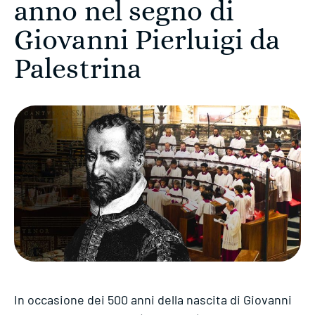
anno nel segno di
Giovanni Pierluigi da
Palestrina
In occasione dei 500 anni della nascita di Giovanni