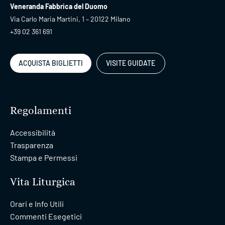
Veneranda Fabbrica del Duomo
Via Carlo Maria Martini, 1 – 20122 Milano
+39 02 361 691
ACQUISTA BIGLIETTI
VISITE GUIDATE
Regolamenti
Accessibilità
Trasparenza
Stampa e Permessi
Vita Liturgica
Orari e Info Utili
Commenti Esegetici