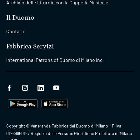
Archivio delle Liturgie con la Cappella Musicale
Il Duomo
Contatti
Fabbrica Servizi
International Patrons of Duomo di Milano Inc.
Copyright © Veneranda Fabbrica del Duomo di Milano - P.Iva
01989950157 Registro delle Persone Giuridiche Prefettura di Milano