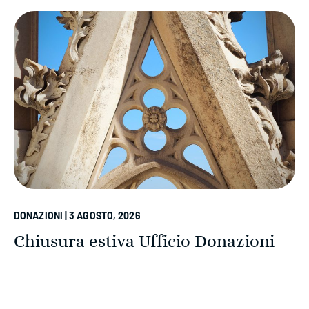
DONAZIONI | 3 AGOSTO, 2026
Chiusura estiva Ufficio Donazioni