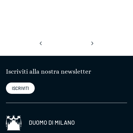
‹
›
Iscriviti alla nostra newsletter
ISCRIVITI
DUOMO DI MILANO