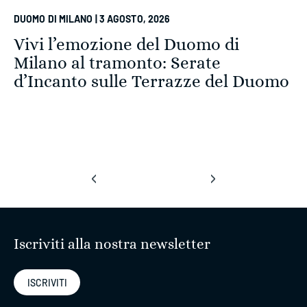
DUOMO DI MILANO | 3 AGOSTO, 2026
Vivi l’emozione del Duomo di
Milano al tramonto: Serate
d’Incanto sulle Terrazze del Duomo
‹
›
Iscriviti alla nostra newsletter
ISCRIVITI