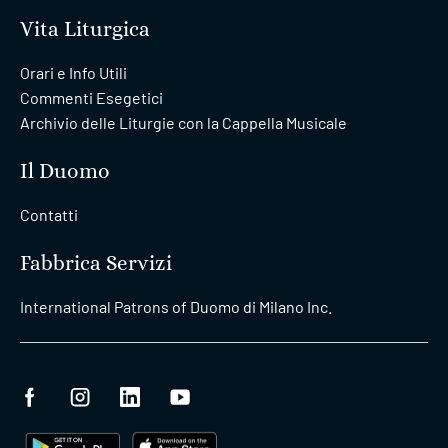
Vita Liturgica
Orari e Info Utili
Commenti Esegetici
Archivio delle Liturgie con la Cappella Musicale
Il Duomo
Contatti
Fabbrica Servizi
International Patrons of Duomo di Milano Inc.