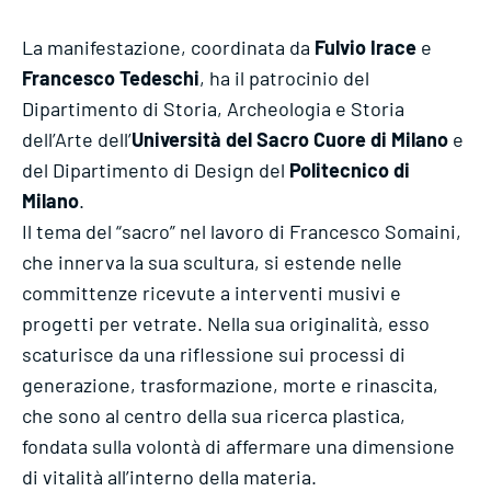
La manifestazione, coordinata da
Fulvio Irace
e
Francesco Tedeschi
, ha il patrocinio del
Dipartimento di Storia, Archeologia e Storia
dell’Arte dell’
Università del Sacro Cuore di Milano
e
del Dipartimento di Design del
Politecnico di
Milano
.
Il tema del “sacro” nel lavoro di Francesco Somaini,
che innerva la sua scultura, si estende nelle
committenze ricevute a interventi musivi e
progetti per vetrate. Nella sua originalità, esso
scaturisce da una riflessione sui processi di
generazione, trasformazione, morte e rinascita,
che sono al centro della sua ricerca plastica,
fondata sulla volontà di affermare una dimensione
di vitalità all’interno della materia.