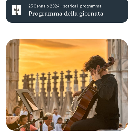
25 Gennaio 2024 - scarica il programma
Programma della giornata