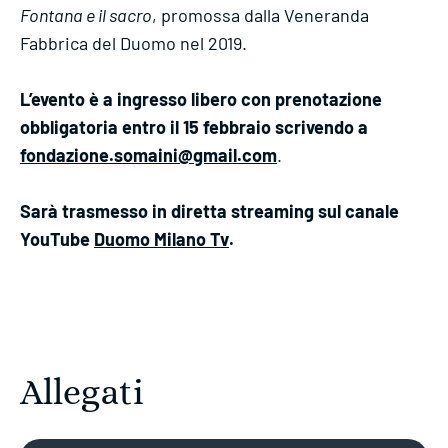
Fontana e il sacro
, promossa dalla Veneranda
Fabbrica del Duomo nel 2019.
L’evento è a ingresso libero con prenotazione
obbligatoria entro il 15 febbraio scrivendo a
fondazione.somaini@gmail.com
.
Sarà trasmesso in diretta streaming sul canale
YouTube
Duomo Milano Tv
.
Allegati