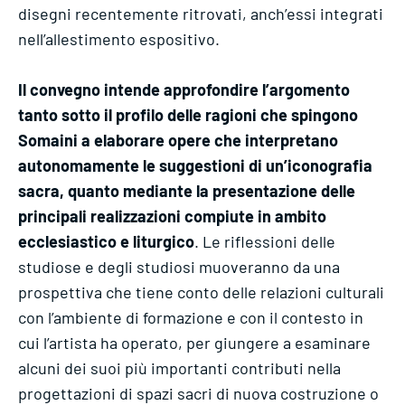
disegni recentemente ritrovati, anch’essi integrati
nell’allestimento espositivo.
Il convegno intende approfondire l’argomento
tanto sotto il profilo delle ragioni che spingono
Somaini a elaborare opere che interpretano
autonomamente le suggestioni di un’iconografia
sacra, quanto mediante la presentazione delle
principali realizzazioni compiute in ambito
ecclesiastico e liturgico
. Le riflessioni delle
studiose e degli studiosi muoveranno da una
prospettiva che tiene conto delle relazioni culturali
con l’ambiente di formazione e con il contesto in
cui l’artista ha operato, per giungere a esaminare
alcuni dei suoi più importanti contributi nella
progettazioni di spazi sacri di nuova costruzione o