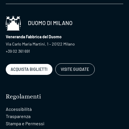
DUOMO DI MILANO
Veneranda Fabbrica del Duomo
Via Carlo Maria Martini, 1 – 20122 Milano
+39 02 361 691
ACQUISTA BIGLIETTI
VISITE GUIDATE
Regolamenti
Accessibilità
Trasparenza
Stampa e Permessi