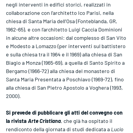
negli interventi in edifici storici, realizzati in
collaborazione con l’architetto Ico Parisi, nella
chiesa di Santa Maria dell’Osa (Fonteblanda, GR,
1962-65), e con l’architetto Luigi Caccia Dominioni
in alcune altre occasioni: dal complesso di San Vito
e Modesto a Lomazzo (per interventi sul battistero
e sulla chiesa tra il 1964 e il 1969) alla chiesa di San
Biagio a Monza (1965-69), a quella di Santo Spirito a
Bergamo (1966-72) alla chiesa del monastero di
Santa Maria Presentata a Poschiavo (1969-72), fino
alla chiesa di San Pietro Apostolo a Voghera (1993,
2000).
Si prevede di pubblicare gli atti del convegno con
la rivista
Arte Cristiana
, che già ha ospitato il
rendiconto della giornata di studi dedicata a
Lucio