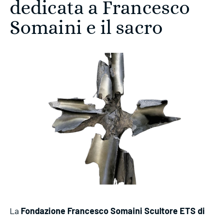
dedicata a Francesco
Somaini e il sacro
La
Fondazione Francesco Somaini Scultore ETS di