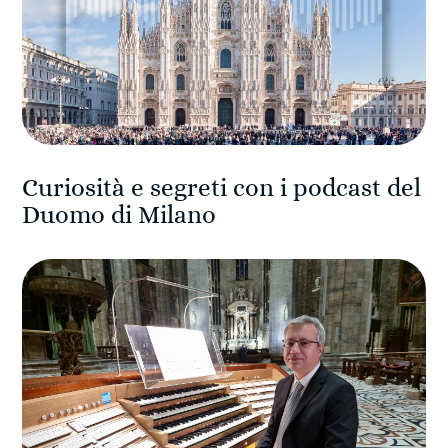
Curiosità e segreti con i podcast del
Duomo di Milano