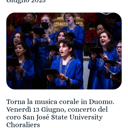
Giugno 2025
Torna la musica corale in Duomo.
Venerdì 13 Giugno, concerto del
coro San José State University
Choraliers