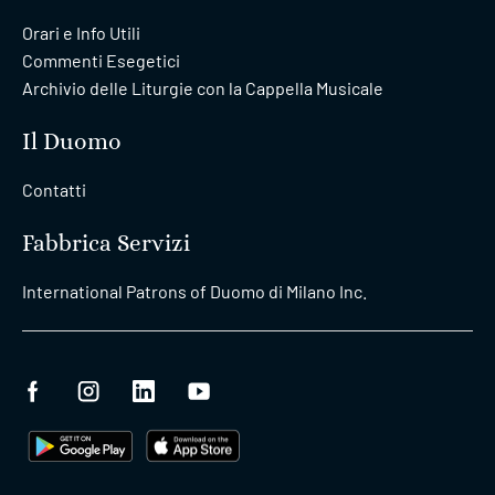
Orari e Info Utili
Commenti Esegetici
Archivio delle Liturgie con la Cappella Musicale
Il Duomo
Contatti
Fabbrica Servizi
International Patrons of Duomo di Milano Inc.