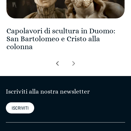
Capolavori di scultura in Duomo:
San Bartolomeo e Cristo alla
colonna
Navigazione
articoli
Iscriviti alla nostra newsletter
ISCRIVITI