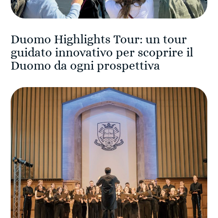
Duomo Highlights Tour: un tour
guidato innovativo per scoprire il
Duomo da ogni prospettiva