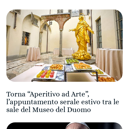
Torna “Aperitivo ad Arte”,
l’appuntamento serale estivo tra le
sale del Museo del Duomo