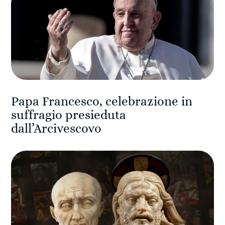
Papa Francesco, celebrazione in
suffragio presieduta
dall’Arcivescovo