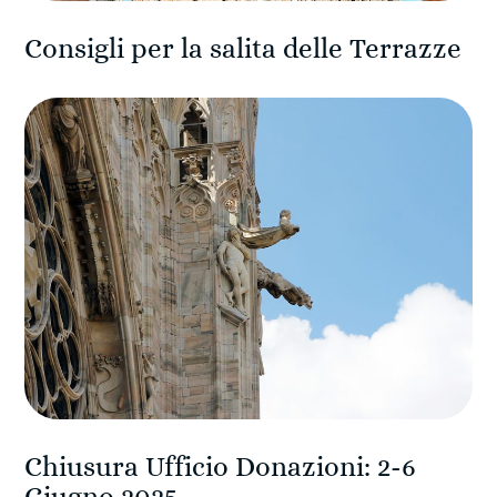
Consigli per la salita delle Terrazze
Chiusura Ufficio Donazioni: 2-6