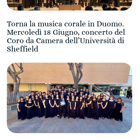
Torna la musica corale in Duomo.
Mercoledì 18 Giugno, concerto del
Coro da Camera dell’Università di
Sheffield