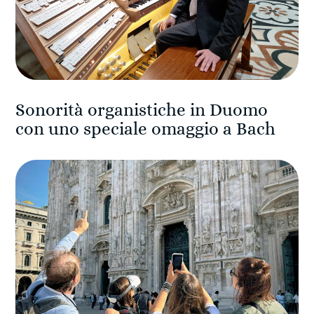
Sonorità organistiche in Duomo
con uno speciale omaggio a Bach