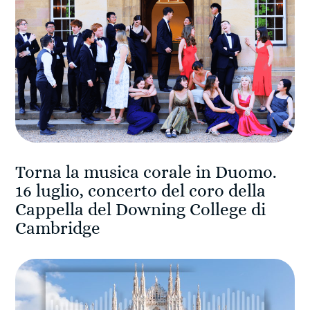
Torna la musica corale in Duomo.
16 luglio, concerto del coro della
Cappella del Downing College di
Cambridge