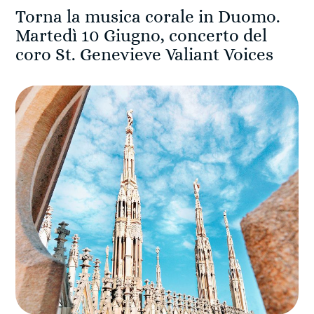
Torna la musica corale in Duomo.
Martedì 10 Giugno, concerto del
coro St. Genevieve Valiant Voices