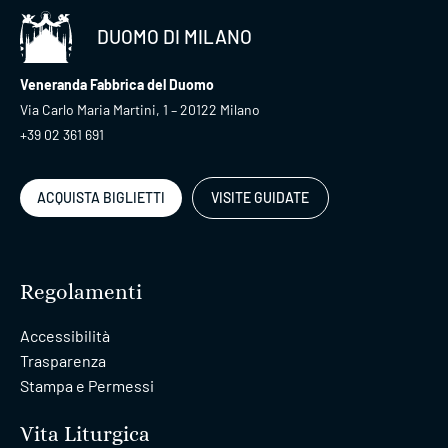
DUOMO DI MILANO
Veneranda Fabbrica del Duomo
Via Carlo Maria Martini, 1 – 20122 Milano
+39 02 361 691
ACQUISTA BIGLIETTI
VISITE GUIDATE
Regolamenti
Accessibilità
Trasparenza
Stampa e Permessi
Vita Liturgica