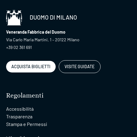
DUOMO DI MILANO
Veneranda Fabbrica del Duomo
Via Carlo Maria Martini, 1 – 20122 Milano
+39 02 361 691
ACQUISTA BIGLIETTI
VISITE GUIDATE
Regolamenti
Accessibilità
Trasparenza
Stampa e Permessi