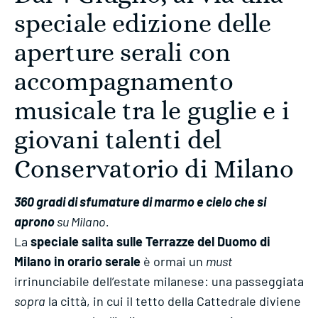
speciale edizione delle
aperture serali con
accompagnamento
musicale tra le guglie e i
giovani talenti del
Conservatorio di Milano
360 gradi di sfumature di marmo e cielo che si
aprono
su Milano.
La
speciale salita sulle Terrazze del Duomo di
Milano in orario serale
è ormai un
must
irrinunciabile dell’estate milanese: una passeggiata
sopra
la città, in cui il tetto della Cattedrale diviene