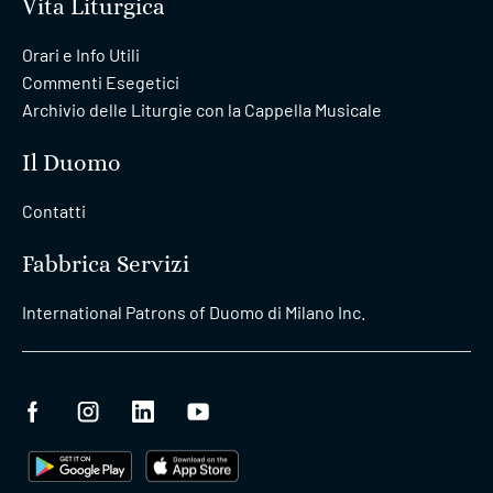
Vita Liturgica
Orari e Info Utili
Commenti Esegetici
Archivio delle Liturgie con la Cappella Musicale
Il Duomo
Contatti
Fabbrica Servizi
International Patrons of Duomo di Milano Inc.