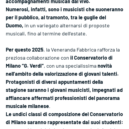
accompagnamenti musicali dal vivo.
Numerosi, infatti, sono i musicisti che suoneranno
per il pubblico, al tramonto, tra le guglie del
Duomo,
in un variegato alternarsi di proposte
musicali, fino al termine dell’estate.
Per questo 2025
, la Veneranda Fabbrica rafforza la
preziosa collaborazione con
il Conservatorio di
Milano “G. Verdi”
, con una specialissima
novità
nell’ambito della valorizzazione di giovani talenti.
Protagonisti di diversi appuntamenti della
stagione saranno i giovani musicisti, impegnati ad
affiancare affermati professionisti del panorama
musicale milanese
.
Le undici classi di composizione del Conservatorio
di Milano saranno rappresentate dai suoi studenti: