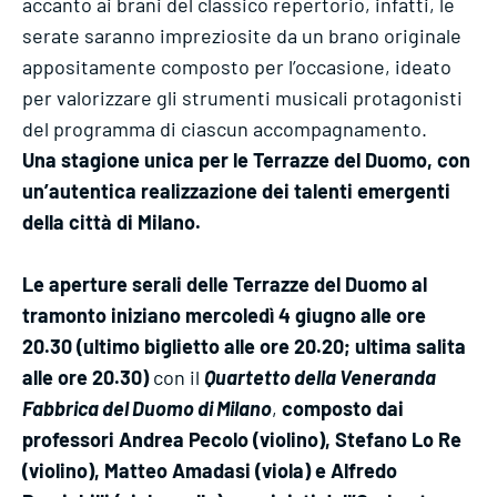
accanto ai brani del classico repertorio, infatti, le
serate saranno impreziosite da un brano originale
appositamente composto per l’occasione, ideato
per valorizzare gli strumenti musicali protagonisti
del programma di ciascun accompagnamento.
Una stagione unica per le Terrazze del Duomo, con
un’autentica realizzazione dei talenti emergenti
della città di Milano.
Le aperture serali delle Terrazze del Duomo al
tramonto iniziano mercoledì 4 giugno alle ore
20.30 (ultimo biglietto alle ore 20.20; ultima salita
alle ore 20.30)
con il
Quartetto della Veneranda
Fabbrica del Duomo di Milano
,
composto dai
professori Andrea Pecolo (violino), Stefano Lo Re
(violino), Matteo Amadasi (viola) e Alfredo