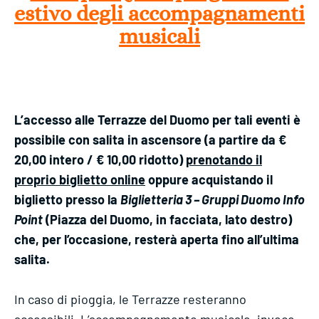
estivo degli accompagnamenti
musicali
L’accesso alle Terrazze del Duomo per tali eventi è
possibile con salita in ascensore (a partire da €
20,00 intero / € 10,00 ridotto)
prenotando il
proprio biglietto online
oppure acquistando il
biglietto presso la
Biglietteria 3 – Gruppi Duomo Info
Point
(Piazza del Duomo, in facciata, lato destro)
che, per l’occasione, resterà aperta fino all’ultima
salita.
In caso di pioggia, le Terrazze resteranno
accessibili. L’accompagnamento musicale, invece,