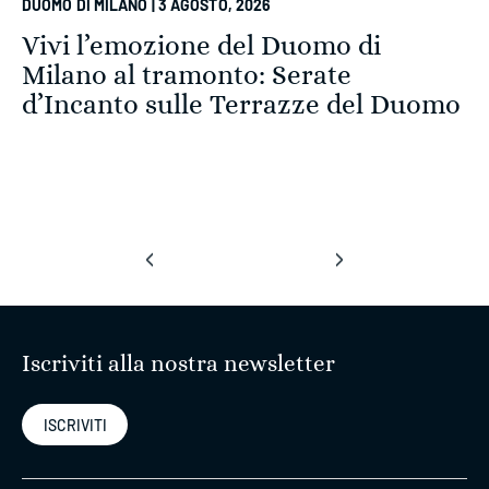
DUOMO DI MILANO | 3 AGOSTO, 2026
Vivi l’emozione del Duomo di
Milano al tramonto: Serate
d’Incanto sulle Terrazze del Duomo
‹
›
Iscriviti alla nostra newsletter
ISCRIVITI