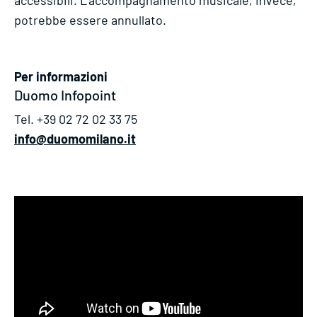
potrebbe essere annullato.
Per informazioni
Duomo Infopoint
Tel. +39 02 72 02 33 75
info@duomomilano.it