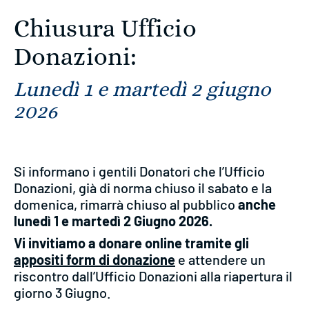
Chiusura Ufficio
Donazioni:
Lunedì 1 e martedì 2 giugno
2026
Si informano i gentili Donatori che l’Ufficio
Donazioni, già di norma chiuso il sabato e la
domenica, rimarrà chiuso al pubblico
anche
lunedì 1 e martedì 2 Giugno 2026.
Vi invitiamo a donare
online tramite gli
appositi form di donazione
e attendere un
riscontro dall’Ufficio Donazioni alla riapertura il
giorno 3 Giugno.