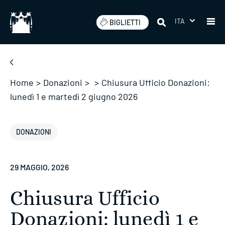
Salta
ITA
BIGLIETTI
Home
>
Donazioni
>
>
Chiusura Ufficio Donazioni:
lunedì 1 e martedì 2 giugno 2026
DONAZIONI
29 MAGGIO, 2026
Chiusura Ufficio
Donazioni: lunedì 1 e