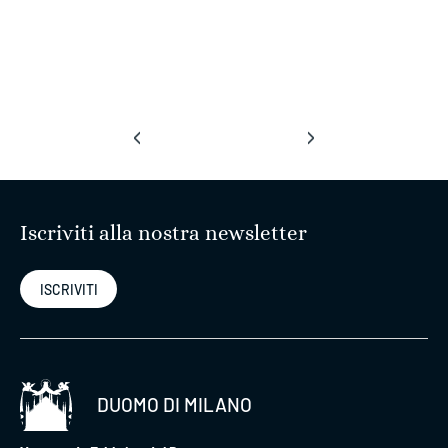
‹
›
Iscriviti alla nostra newsletter
ISCRIVITI
DUOMO DI MILANO