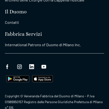
Il Duomo
Contatti
Fabbrica Servizi
International Patrons of Duomo di Milano Inc.
Copyright © Veneranda Fabbrica del Duomo di Milano - P.Iva
01989950157 Registro delle Persone Giuridiche Prefettura di Milano
n° 315