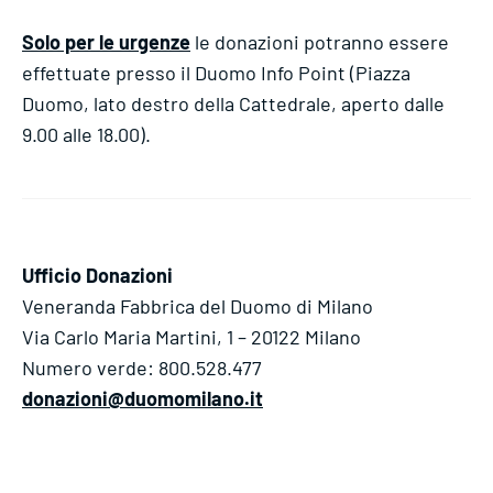
Solo per le urgenze
le donazioni potranno essere
effettuate presso il Duomo Info Point (Piazza
Duomo, lato destro della Cattedrale, aperto dalle
9.00 alle 18.00).
Ufficio Donazioni
Veneranda Fabbrica del Duomo di Milano
Via Carlo Maria Martini, 1 – 20122 Milano
Numero verde: 800.528.477
donazioni@duomomilano.it