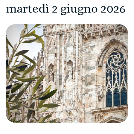
martedì 2 giugno 2026