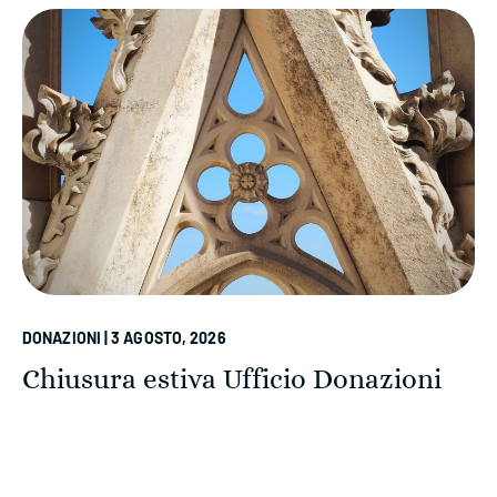
DONAZIONI | 3 AGOSTO, 2026
Chiusura estiva Ufficio Donazioni