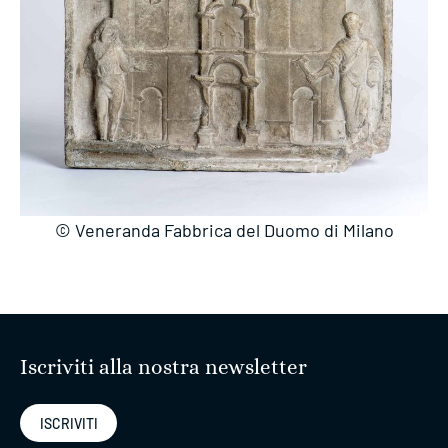
© Veneranda Fabbrica del Duomo di Milano
Iscriviti alla nostra newsletter
ISCRIVITI