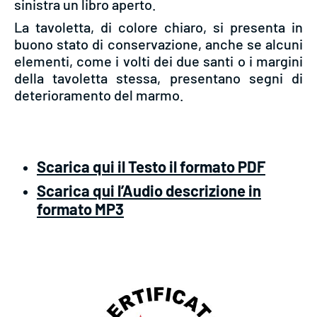
sinistra un libro aperto.
La tavoletta, di colore chiaro, si presenta in
buono stato di conservazione, anche se alcuni
elementi, come i volti dei due santi o i margini
della tavoletta stessa, presentano segni di
deterioramento del marmo.
Scarica qui il Testo il formato PDF
Scarica qui l’Audio descrizione in
formato MP3