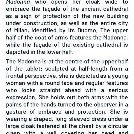
Madonna
who opens her cloak wide to
embrace the façade of the ancient cathedral
as a sign of protection of the new building
under construction, as well as the entire city
of Milan, identified by its Duomo. The upper
half of the coat of arms features the Madonna,
while the façade of the existing cathedral is
depicted in the lower half.
The Madonna is at the centre of the upper half
of the tablet: sculpted at half-length from a
frontal perspective, she is depicted as a young
woman with a round face and regular features
who looks straight ahead with a serious
expression. She holds out both arms with the
palms of the hands turned to the observer in a
gesture of embrace and protection. She is
wearing a draped, long-sleeved dress under a
large cloak fastened at the chest by a circular
clasp with a veil covering her head and