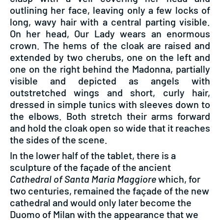
outlining her face, leaving only a few locks of
long, wavy hair with a central parting visible.
On her head, Our Lady wears an enormous
crown. The hems of the cloak are raised and
extended by two cherubs, one on the left and
one on the right behind the Madonna, partially
visible and depicted as angels with
outstretched wings and short, curly hair,
dressed in simple tunics with sleeves down to
the elbows. Both stretch their arms forward
and hold the cloak open so wide that it reaches
the sides of the scene.
In the lower half of the tablet, there is a
sculpture of the façade of the ancient
Cathedral of Santa Maria Maggiore
which, for
two centuries, remained the façade of the new
cathedral and would only later become the
Duomo of Milan with the appearance that we