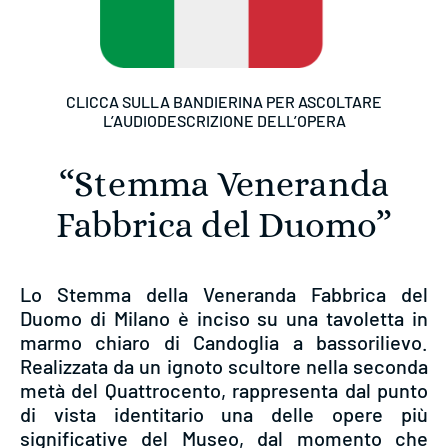
CLICCA SULLA BANDIERINA PER ASCOLTARE
L’AUDIODESCRIZIONE DELL’OPERA
“Stemma Veneranda
Fabbrica del Duomo”
Lo Stemma della Veneranda Fabbrica del
Duomo di Milano è inciso su una tavoletta in
marmo chiaro di Candoglia a bassorilievo.
Realizzata da un ignoto scultore nella seconda
metà del Quattrocento, rappresenta dal punto
di vista identitario una delle opere più
significative del Museo, dal momento che