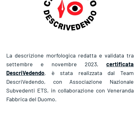
La descrizione morfologica redatta e validata tra
settembre e novembre 2023,
certificata
DescriVedendo
, è stata realizzata dal Team
DescriVedendo, con Associazione Nazionale
Subvedenti ETS, in collaborazione con Veneranda
Fabbrica del Duomo.