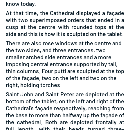
know today.
At that time, the Cathedral displayed a façade
with two superimposed orders that ended in a
cusp at the centre with rounded tops at the
side and this is how it is sculpted on the tablet.
There are also rose windows at the centre and
the two sides, and three entrances, two
smaller arched side entrances and a more
imposing central entrance supported by tall,
thin columns. Four putti are sculpted at the top
of the façade, two on the left and two on the
right, holding torches.
Saint John and Saint Peter are depicted at the
bottom of the tablet, on the left and right of the
Cathedral’s façade respectively, reaching from
the base to more than halfway up the façade of
the cathedral. Both are depicted frontally at
full length, with their heads turned three-