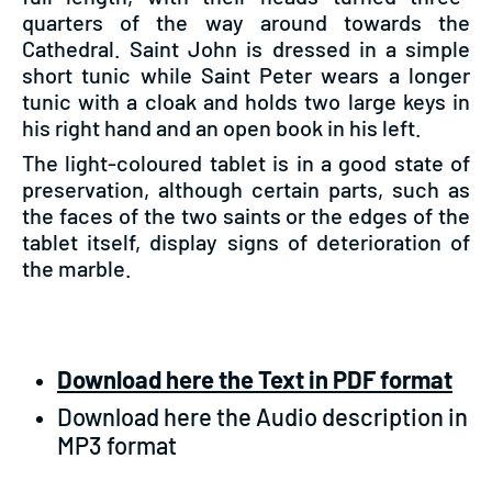
quarters of the way around towards the
Cathedral. Saint John is dressed in a simple
short tunic while Saint Peter wears a longer
tunic with a cloak and holds two large keys in
his right hand and an open book in his left.
The light-coloured tablet is in a good state of
preservation, although certain parts, such as
the faces of the two saints or the edges of the
tablet itself, display signs of deterioration of
the marble.
Download here the Text in PDF format
Download here the Audio description in
MP3 format