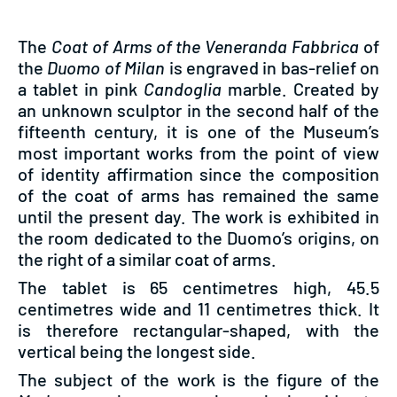
The
Coat of Arms of the
Veneranda Fabbrica
of
the
Duomo of Milan
is engraved in bas-relief on
a tablet in pink
Candoglia
marble. Created by
an unknown sculptor in the second half of the
fifteenth century, it is one of the Museum’s
most important works from the point of view
of identity affirmation since the composition
of the coat of arms has remained the same
until the present day. The work is exhibited in
the room dedicated to the Duomo’s origins, on
the right of a similar coat of arms.
The tablet is 65 centimetres high, 45.5
centimetres wide and 11 centimetres thick. It
is therefore rectangular-shaped, with the
vertical being the longest side.
The subject of the work is the figure of the