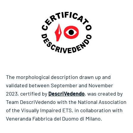
The morphological description drawn up and
validated between September and November
2023, certified by
DescriVedendo
, was created by
Team DescriVedendo with the National Association
of the Visually Impaired ETS, in collaboration with
Veneranda Fabbrica del Duomo di Milano.