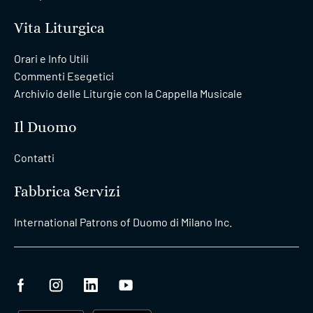
Vita Liturgica
Orari e Info Utili
Commenti Esegetici
Archivio delle Liturgie con la Cappella Musicale
Il Duomo
Contatti
Fabbrica Servizi
International Patrons of Duomo di Milano Inc.