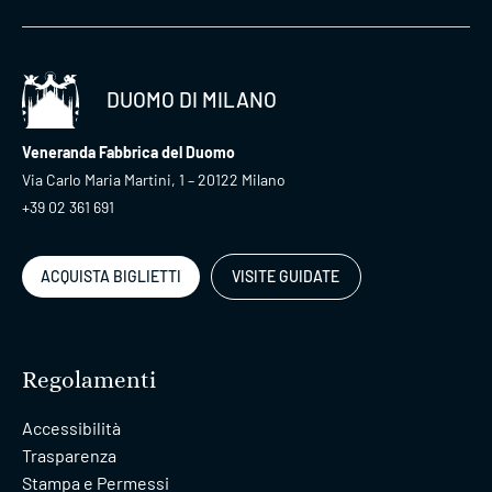
DUOMO DI MILANO
Veneranda Fabbrica del Duomo
Via Carlo Maria Martini, 1 – 20122 Milano
+39 02 361 691
ACQUISTA BIGLIETTI
VISITE GUIDATE
Regolamenti
Accessibilità
Trasparenza
Stampa e Permessi