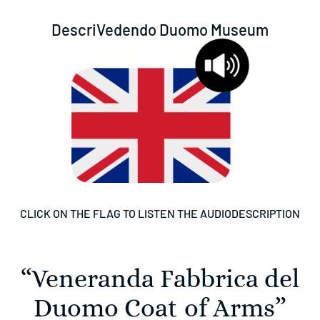
DescriVedendo Duomo Museum
CLICK ON THE FLAG TO LISTEN THE AUDIODESCRIPTION
“Veneranda Fabbrica del
Duomo Coat of Arms”