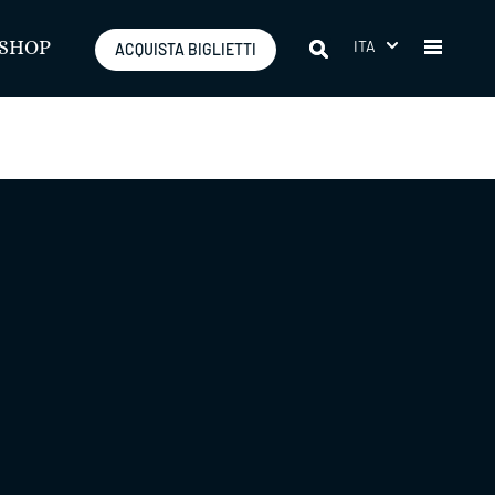
ITA
SHOP
ACQUISTA BIGLIETTI