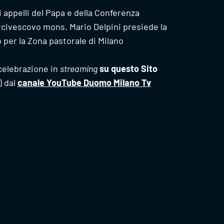
 appelli del Papa e della Conferenza
arcivescovo mons. Mario Delpini presiede la
per la Zona pastorale di Milano
 celebrazione in
streaming
su questo Sito
) dal
canale YouTube Duomo Milano Tv