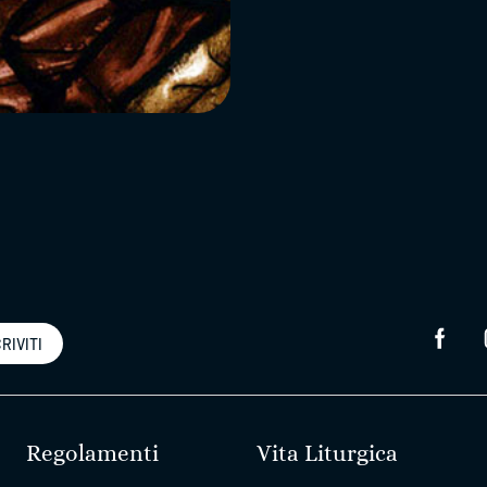
RIVITI
Regolamenti
Vita Liturgica