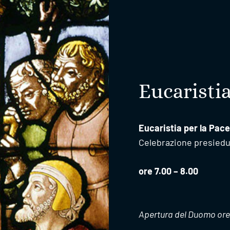
Eucaristia
Eucaristia per la Pace
Celebrazione presiedu
ore 7.00 – 8.00
Apertura del Duomo ore