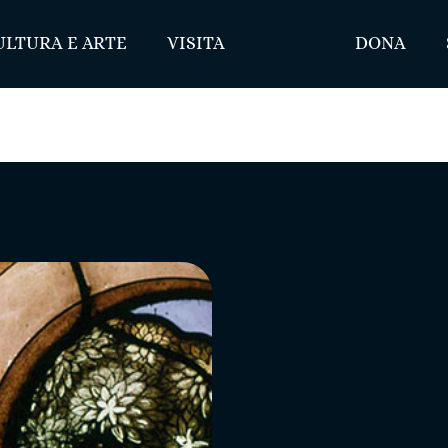
ULTURA E ARTE
VISITA
DONA