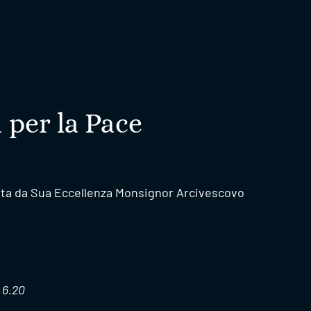
 per la Pace
ta da Sua Eccellenza Monsignor Arcivescovo
 6.20