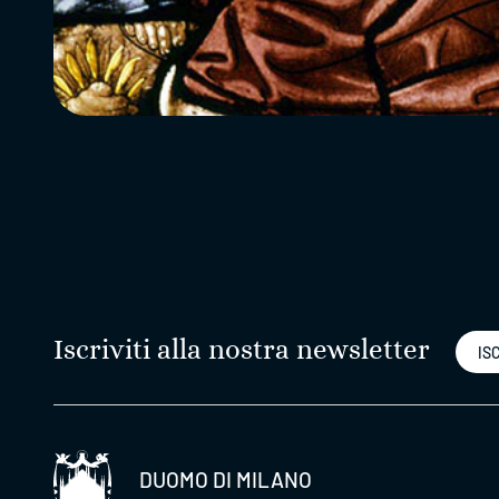
Iscriviti alla nostra newsletter
ISC
DUOMO DI MILANO