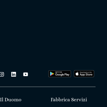
Il Duomo
Fabbrica Servizi