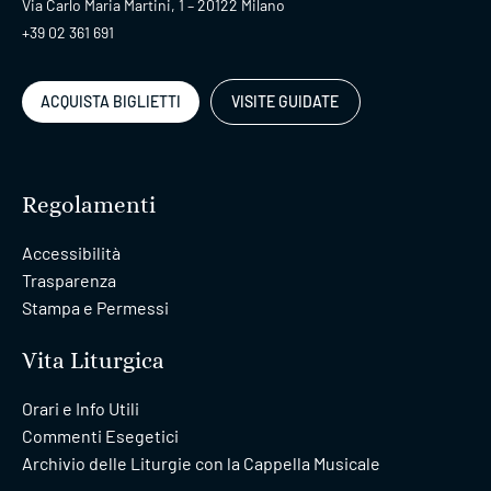
Via Carlo Maria Martini, 1 – 20122 Milano
+39 02 361 691
ACQUISTA BIGLIETTI
VISITE GUIDATE
Regolamenti
Accessibilità
Trasparenza
Stampa e Permessi
Vita Liturgica
Orari e Info Utili
Commenti Esegetici
Archivio delle Liturgie con la Cappella Musicale