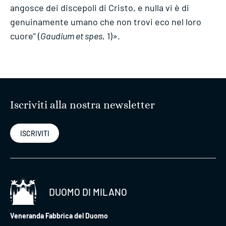
angosce dei discepoli di Cristo, e nulla vi è di
genuinamente umano che non trovi eco nel loro
cuore” (
Gaudium et spes
, 1)».
Iscriviti alla nostra newsletter
ISCRIVITI
DUOMO DI MILANO
Veneranda Fabbrica del Duomo