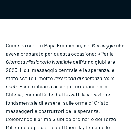
Come ha scritto Papa Francesco, nel
Messaggio
che
aveva preparato per questa occasione: «Per la
Giornata Missionaria Mondiale
dell’Anno giubilare
2025, il cui messaggio centrale è la speranza, è
stato scelto il motto
Missionari di speranza tra le
genti
. Esso richiama ai singoli cristiani e alla
Chiesa, comunità dei battezzati, la vocazione
fondamentale di essere, sulle orme di Cristo,
messaggeri e costruttori della speranza.
Celebrando il primo Giubileo ordinario del Terzo
Millennio dopo quello del Duemila, teniamo lo