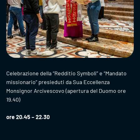
Celebrazione della “Redditio Symboli” e “Mandato
missionario” presieduti da Sua Eccellenza
Monsignor Arcivescovo (apertura del Duomo ore
19.40)
ore 20.45 – 22.30