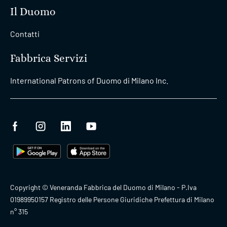
Il Duomo
Contatti
Fabbrica Servizi
International Patrons of Duomo di Milano Inc.
Copyright © Veneranda Fabbrica del Duomo di Milano - P.Iva
01989950157 Registro delle Persone Giuridiche Prefettura di Milano
n° 315