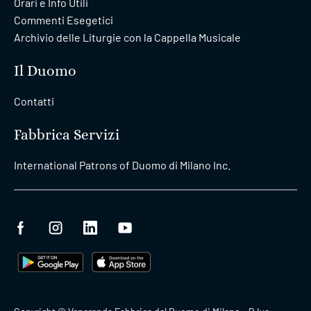
Orari e Info Utili
Commenti Esegetici
Archivio delle Liturgie con la Cappella Musicale
Il Duomo
Contatti
Fabbrica Servizi
International Patrons of Duomo di Milano Inc.