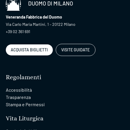
DUOMO DI MILANO
Veneranda Fabbrica del Duomo
Via Carlo Maria Martini, 1 – 20122 Milano
+39 02 361 691
ACQUISTA BIGLIETTI
VISITE GUIDATE
Regolamenti
Accessibilità
Trasparenza
Stampa e Permessi
Vita Liturgica