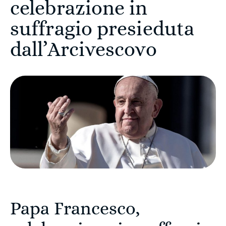
celebrazione in
suffragio presieduta
dall’Arcivescovo
Papa Francesco,