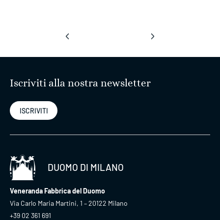
‹
›
Iscriviti alla nostra newsletter
ISCRIVITI
DUOMO DI MILANO
Veneranda Fabbrica del Duomo
Via Carlo Maria Martini, 1 – 20122 Milano
+39 02 361 691