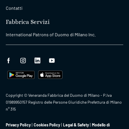
Contatti
Fabbrica Servizi
International Patrons of Duomo di Milano Inc.
Copyright © Veneranda Fabbrica del Duomo di Milano - P.Iva
01989950157 Registro delle Persone Giuridiche Prefettura di Milano
n° 315
Privacy Policy
Cookies Policy
Legal & Safety
Modello di