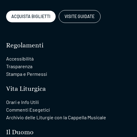
ACQUISTA BIGLIETTI
VISITE GUIDATE
Regolamenti
Accessibilità
Trasparenza
Stampa e Permessi
Vita Liturgica
Orari e Info Utili
Commenti Esegetici
Archivio delle Liturgie con la Cappella Musicale
Il Duomo