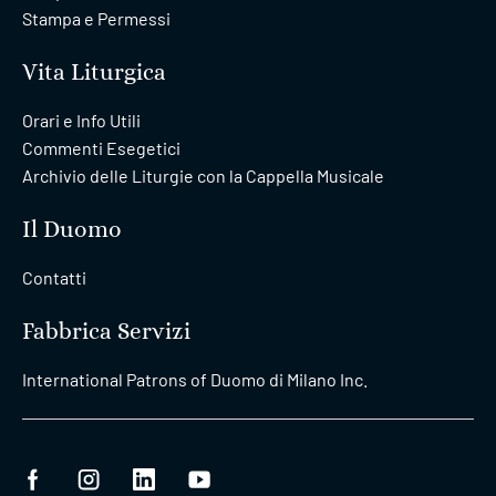
Stampa e Permessi
Vita Liturgica
Orari e Info Utili
Commenti Esegetici
Archivio delle Liturgie con la Cappella Musicale
Il Duomo
Contatti
Fabbrica Servizi
International Patrons of Duomo di Milano Inc.