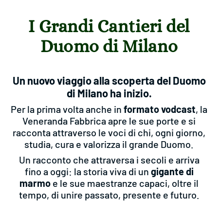
I Grandi Cantieri del
Duomo di Milano
Un nuovo viaggio alla scoperta del Duomo
di Milano ha inizio.
Per la prima volta anche in
formato vodcast
, la
Veneranda Fabbrica apre le sue porte e si
racconta attraverso le voci di chi, ogni giorno,
studia, cura e valorizza il grande Duomo.
Un racconto che attraversa i secoli e arriva
fino a oggi: la storia viva di un
gigante di
marmo
e le sue maestranze capaci, oltre il
tempo, di unire passato, presente e futuro.