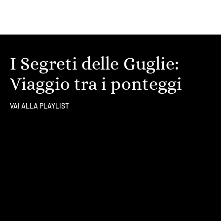
I Segreti delle Guglie:
Viaggio tra i ponteggi
VAI ALLA PLAYLIST