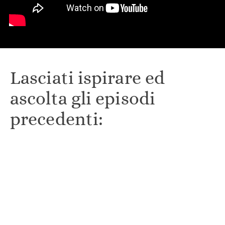
Lasciati ispirare ed
ascolta gli episodi
precedenti: