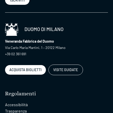
ISCRIVITI
DUOMO DI MILANO
Veneranda Fabbrica del Duomo
Via Carlo Maria Martini, 1 – 20122 Milano
+39 02 361 691
ACQUISTA BIGLIETTI
VISITE GUIDATE
Regolamenti
Accessibilità
Trasparenza