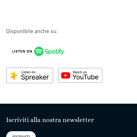
Disponibile anche su:
Iscriviti alla nostra newsletter