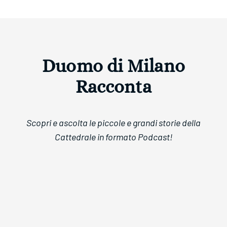
Duomo di Milano
Racconta
Scopri e ascolta le piccole e grandi storie della
Cattedrale in formato Podcast!