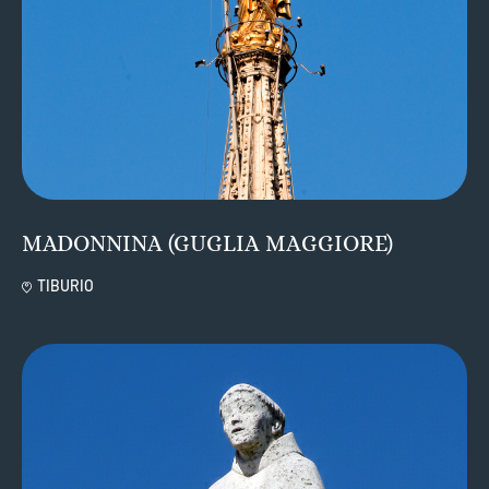
MADONNINA (GUGLIA MAGGIORE)
TIBURIO