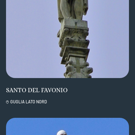
SANTO DEL FAVONIO
GUGLIA LATO NORD