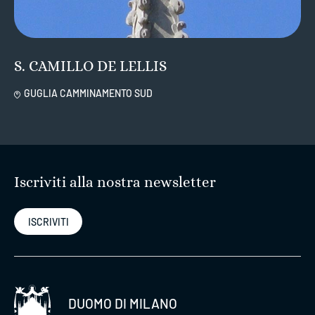
S. CAMILLO DE LELLIS
GUGLIA CAMMINAMENTO SUD
Iscriviti alla nostra newsletter
ISCRIVITI
DUOMO DI MILANO