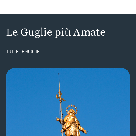
Le Guglie più Amate
TUTTE LE GUGLIE