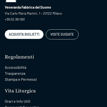
Veneranda Fabbrica del Duomo
Via Carlo Maria Martini, 1 – 20122 Milano
+39 02 361 691
ACQUISTA BIGLIETTI
VISITE GUIDATE
Regolamenti
Accessibilità
Trasparenza
Stampa e Permessi
Vita Liturgica
Orari e Info Utili