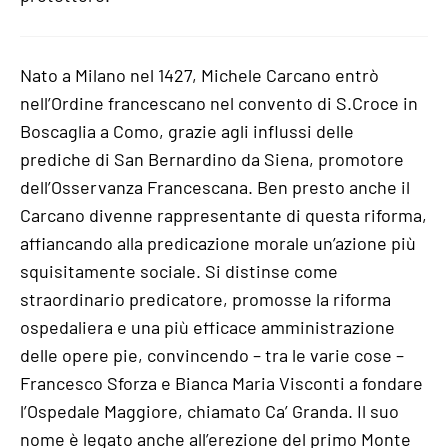
Nato a Milano nel 1427, Michele Carcano entrò
nell’Ordine francescano nel convento di S.Croce in
Boscaglia a Como, grazie agli influssi delle
prediche di San Bernardino da Siena, promotore
dell’Osservanza Francescana. Ben presto anche il
Carcano divenne rappresentante di questa riforma,
affiancando alla predicazione morale un’azione più
squisitamente sociale. Si distinse come
straordinario predicatore, promosse la riforma
ospedaliera e una più efficace amministrazione
delle opere pie, convincendo – tra le varie cose –
Francesco Sforza e Bianca Maria Visconti a fondare
l’Ospedale Maggiore, chiamato Ca’ Granda. Il suo
nome è legato anche all’erezione del primo Monte