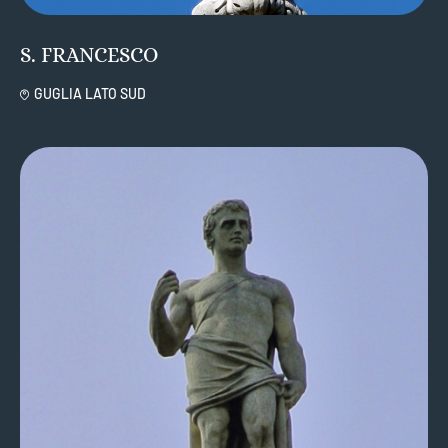
S. FRANCESCO
GUGLIA LATO SUD