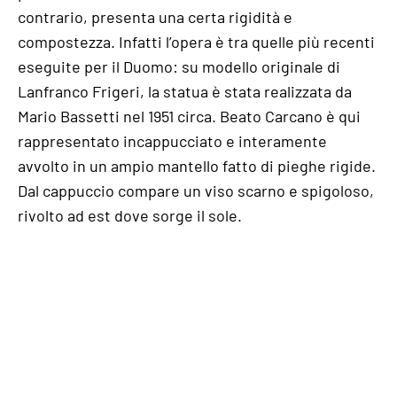
contrario, presenta una certa rigidità e
compostezza. Infatti l’opera è tra quelle più recenti
eseguite per il Duomo: su modello originale di
Lanfranco Frigeri, la statua è stata realizzata da
Mario Bassetti nel 1951 circa. Beato Carcano è qui
rappresentato incappucciato e interamente
avvolto in un ampio mantello fatto di pieghe rigide.
Dal cappuccio compare un viso scarno e spigoloso,
rivolto ad est dove sorge il sole.