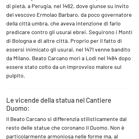
di pietà, a Perugia, nel 1462, dove giunse su invito
del vescovo Ermolao Barbaro, da poco governatore
della città umbra, che aveva intenzione di farlo
predicare contro gli usurai ebrei. Seguirono i Monti
di Bologna e di altre città. Proprio per il fatto di
essersi inimicato gli usurai, nel 1471 venne bandito
da Milano. Beato Carcano morì a Lodi nel 1484 dopo
essere stato colto da un improvviso malore sul
pulpito.
Le vicende della statua nel Cantiere
Duomo:
Il Beato Carcano si differenzia stilisticamente dal
resto delle statue che coronano il Duomo. Non è
particolarmente armoniosa nelle forme ma, al