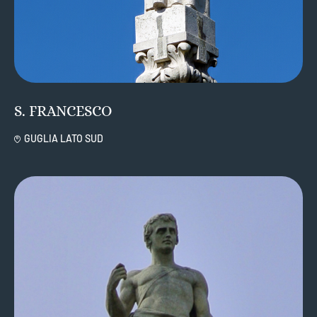
S. FRANCESCO
GUGLIA LATO SUD