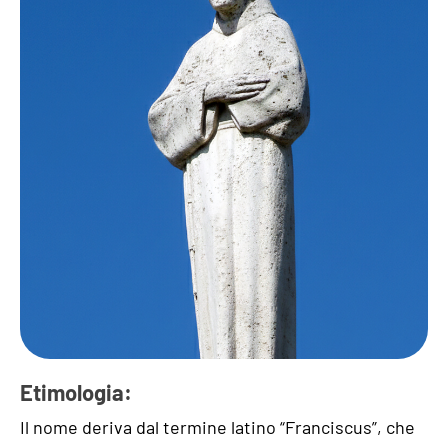
Etimologia:
Il nome deriva dal termine latino “Franciscus”, che