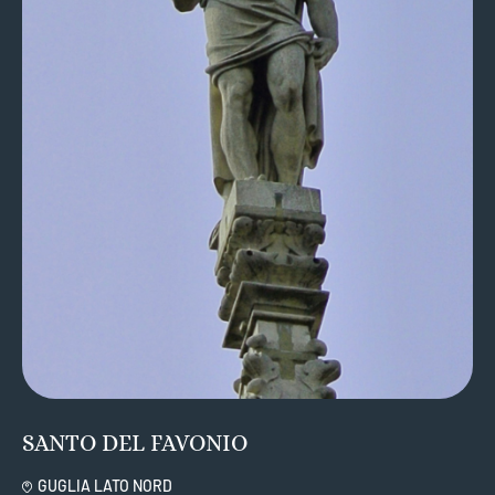
SANTO DEL FAVONIO
GUGLIA LATO NORD