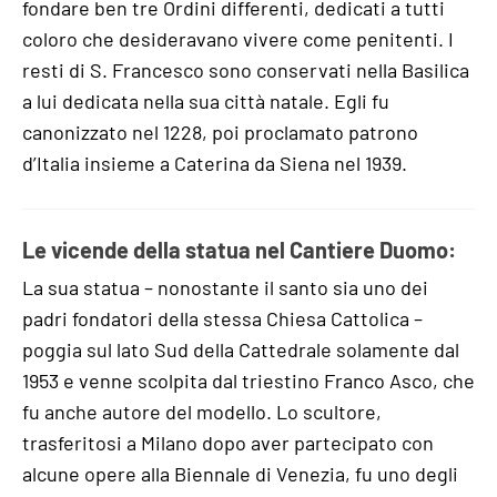
fondare ben tre Ordini differenti, dedicati a tutti
coloro che desideravano vivere come penitenti. I
resti di S. Francesco sono conservati nella Basilica
a lui dedicata nella sua città natale. Egli fu
canonizzato nel 1228, poi proclamato patrono
d’Italia insieme a Caterina da Siena nel 1939.
Le vicende della statua nel Cantiere Duomo:
La sua statua – nonostante il santo sia uno dei
padri fondatori della stessa Chiesa Cattolica –
poggia sul lato Sud della Cattedrale solamente dal
1953 e venne scolpita dal triestino Franco Asco, che
fu anche autore del modello. Lo scultore,
trasferitosi a Milano dopo aver partecipato con
alcune opere alla Biennale di Venezia, fu uno degli