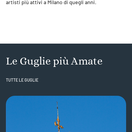
artisti più attivi a Milano di quegli anni.
Le Guglie più Amate
TUTTE LE GUGLIE