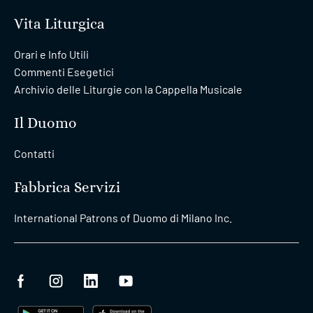
Vita Liturgica
Orari e Info Utili
Commenti Esegetici
Archivio delle Liturgie con la Cappella Musicale
Il Duomo
Contatti
Fabbrica Servizi
International Patrons of Duomo di Milano Inc.