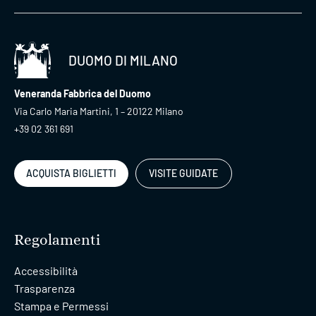
DUOMO DI MILANO
Veneranda Fabbrica del Duomo
Via Carlo Maria Martini, 1 – 20122 Milano
+39 02 361 691
ACQUISTA BIGLIETTI
VISITE GUIDATE
Regolamenti
Accessibilità
Trasparenza
Stampa e Permessi