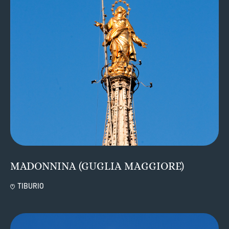
MADONNINA (GUGLIA MAGGIORE)
TIBURIO