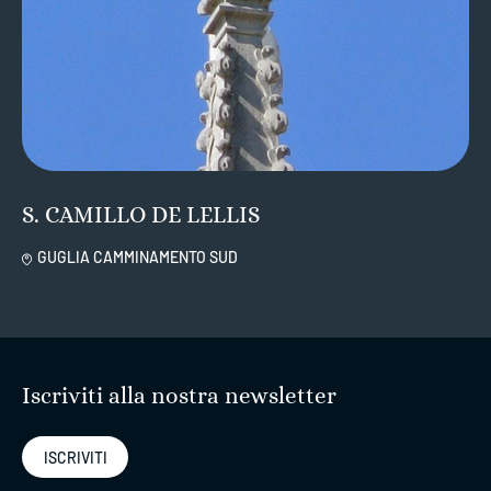
S. CAMILLO DE LELLIS
GUGLIA CAMMINAMENTO SUD
Iscriviti alla nostra newsletter
ISCRIVITI