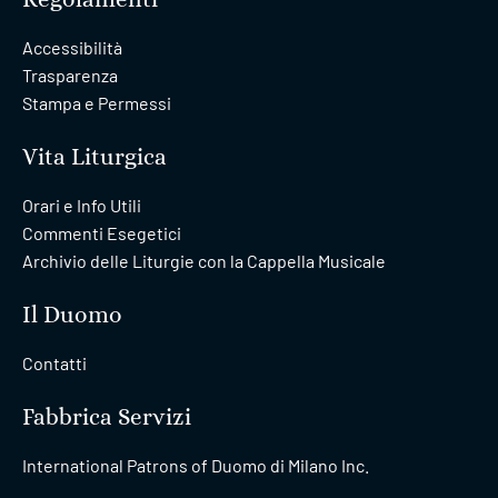
Accessibilità
Trasparenza
Stampa e Permessi
Vita Liturgica
Orari e Info Utili
Commenti Esegetici
Archivio delle Liturgie con la Cappella Musicale
Il Duomo
Contatti
Fabbrica Servizi
International Patrons of Duomo di Milano Inc.