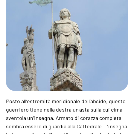
Posto all’estremità meridionale dell’abside, questo
guerriero tiene nella destra un’asta sulla cui cima
sventola un’insegna. Armato di corazza completa,
sembra essere di guardia alla Cattedrale. L’insegna