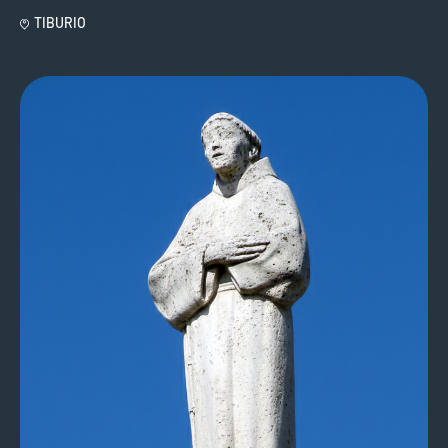
TIBURIO