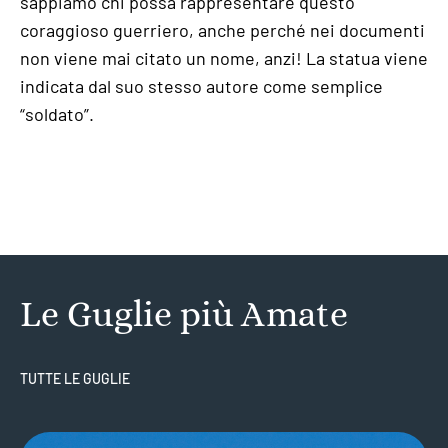
sappiamo chi possa rappresentare questo
coraggioso guerriero, anche perché nei documenti
non viene mai citato un nome, anzi! La statua viene
indicata dal suo stesso autore come semplice
“soldato”.
Le Guglie più Amate
TUTTE LE GUGLIE