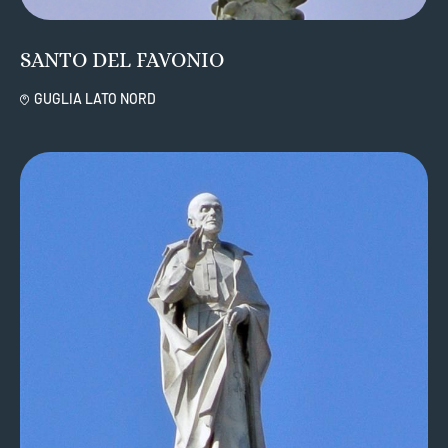
SANTO DEL FAVONIO
GUGLIA LATO NORD