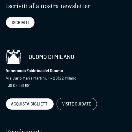
Iscriviti alla nostra newsletter
ISCRIVITI
DUOMO DI MILANO
Veneranda Fabbrica del Duomo
Via Carlo Maria Martini, 1 – 20122 Milano
+39 02 361 691
ACQUISTA BIGLIETTI
VISITE GUIDATE
Regolamenti