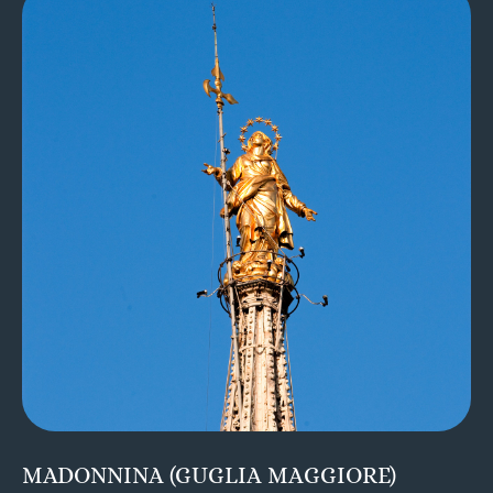
MADONNINA (GUGLIA MAGGIORE)