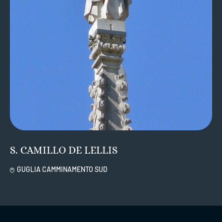
S. CAMILLO DE LELLIS
GUGLIA CAMMINAMENTO SUD