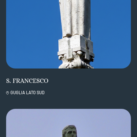
S. FRANCESCO
GUGLIA LATO SUD